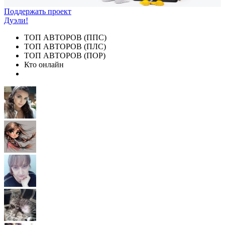
Поддержать проект
Дуэли!
ТОП АВТОРОВ (ППС)
ТОП АВТОРОВ (ПЛС)
ТОП АВТОРОВ (ПОР)
Кто онлайн