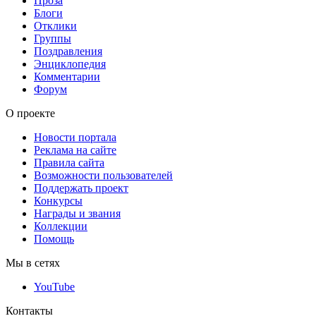
Проза
Блоги
Отклики
Группы
Поздравления
Энциклопедия
Комментарии
Форум
О проекте
Новости портала
Реклама на сайте
Правила сайта
Возможности пользователей
Поддержать проект
Конкурсы
Награды и звания
Коллекции
Помощь
Мы в сетях
YouTube
Контакты