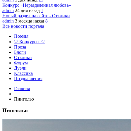
Конкурс «Неразделенная любовь»
admin
24 дня назад
1
Новый раздел на сайте - Отклики
admin
3 месяца назад
8
Все новости портала
Поэзия
♡ Конкурсы ♡
Проза
Блоги
Отклики
Форум
Дуэли
Классика
Поздравления
Главная
Пингольо
Пингольо