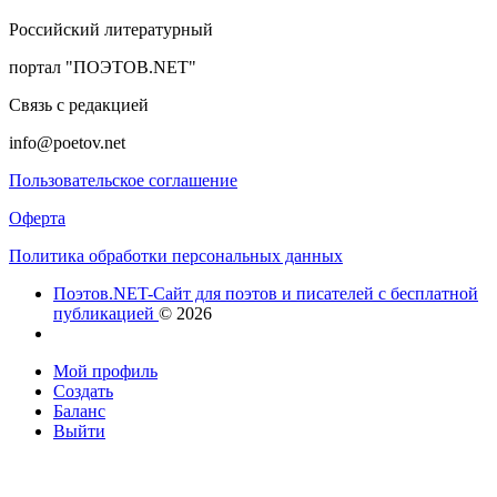
Российский литературный
портал "ПОЭТОВ.NET"
Связь с редакцией
info@poetov.net
Пользовательское соглашение
Оферта
Политика обработки персональных данных
Поэтов.NET-Сайт для поэтов и писателей с бесплатной
публикацией
© 2026
Мой профиль
Создать
Баланс
Выйти