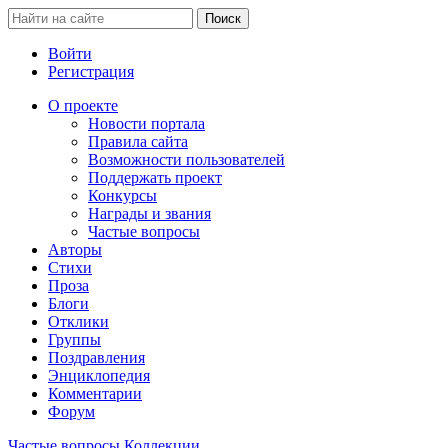
Войти
Регистрация
О проекте
Новости портала
Правила сайта
Возможности пользователей
Поддержать проект
Конкурсы
Награды и звания
Частые вопросы
Авторы
Стихи
Проза
Блоги
Отклики
Группы
Поздравления
Энциклопедия
Комментарии
Форум
Частые вопросы
Коллекции