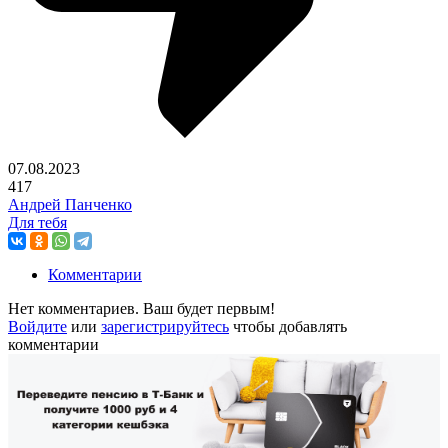
07.08.2023
417
Андрей Панченко
Для тебя
Комментарии
Нет комментариев. Ваш будет первым!
Войдите
или
зарегистрируйтесь
чтобы добавлять
комментарии