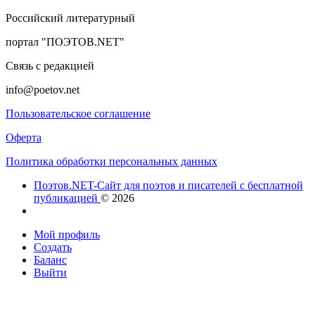
Российский литературный
портал "ПОЭТОВ.NET"
Связь с редакцией
info@poetov.net
Пользовательское соглашение
Оферта
Политика обработки персональных данных
Поэтов.NET-Сайт для поэтов и писателей с бесплатной
публикацией
© 2026
Мой профиль
Создать
Баланс
Выйти