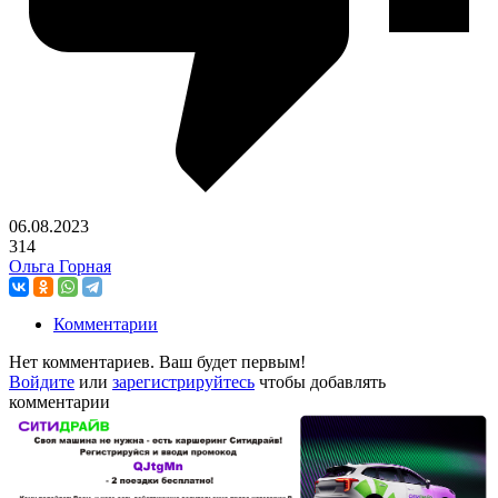
06.08.2023
314
Ольга Горная
Комментарии
Нет комментариев. Ваш будет первым!
Войдите
или
зарегистрируйтесь
чтобы добавлять
комментарии