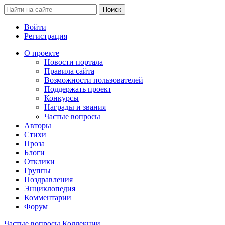
Войти
Регистрация
О проекте
Новости портала
Правила сайта
Возможности пользователей
Поддержать проект
Конкурсы
Награды и звания
Частые вопросы
Авторы
Стихи
Проза
Блоги
Отклики
Группы
Поздравления
Энциклопедия
Комментарии
Форум
Частые вопросы
Коллекции