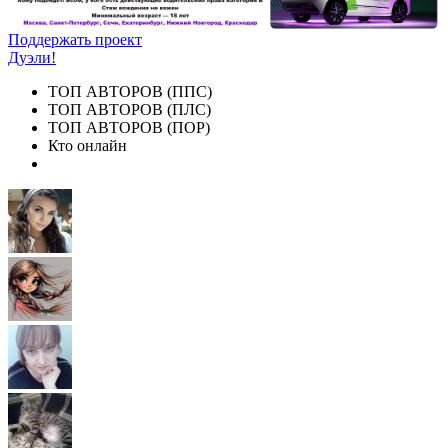
Поддержать проект
Дуэли!
ТОП АВТОРОВ (ППС)
ТОП АВТОРОВ (ПЛС)
ТОП АВТОРОВ (ПОР)
Кто онлайн