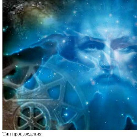
Тип произведения: