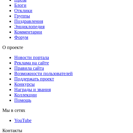
Блоги
Отклики
Группы
Поздравления
Энциклопедия
Комментарии
Форум
О проекте
Новости портала
Реклама на сайте
Правила сайта
Возможности пользователей
Поддержать проект
Конкурсы
Награды и звания
Коллекции
Помощь
Мы в сетях
YouTube
Контакты