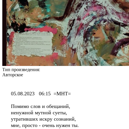
Тип произведения:
Авторское
05.08.2023 06:15 =МНТ=
Помимо слов и обещаний,
ненужной мутной суеты,
утративших искру сознаний,
мне, просто - очень нужен ты.