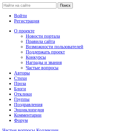
Войти
Регистрация
О проекте
Новости портала
Правила сайта
Возможности пользователей
Поддержать проект
Конкурсы
Награды и звания
Частые вопросы
Авторы
Стихи
Проза
Блоги
Отклики
Группы
Поздравления
Энциклопедия
Комментарии
Форум
Частые вопросы
Коллекции