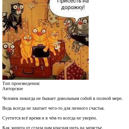
Тип произведения:
Авторское
Человек никогда не бывает довольным собой в полной мере.
Ведь всегда не хватает чего-то для личного счастья.
Суетится всё время и в чём-то всегда не уверен.
Как защита от сглаза нам красная нить на запястье.