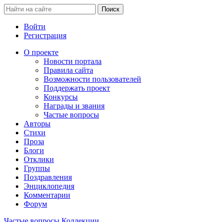
Войти
Регистрация
О проекте
Новости портала
Правила сайта
Возможности пользователей
Поддержать проект
Конкурсы
Награды и звания
Частые вопросы
Авторы
Стихи
Проза
Блоги
Отклики
Группы
Поздравления
Энциклопедия
Комментарии
Форум
Частые вопросы
Коллекции