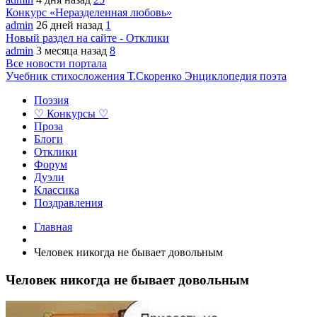
Конкурс «Неразделенная любовь»
admin
26 дней назад
1
Новый раздел на сайте - Отклики
admin
3 месяца назад
8
Все новости портала
Учебник стихосложения Т.Скоренко
Энциклопедия поэта
Поэзия
♡ Конкурсы ♡
Проза
Блоги
Отклики
Форум
Дуэли
Классика
Поздравления
Главная
Человек никогда не бывает довольным
Человек никогда не бывает довольным