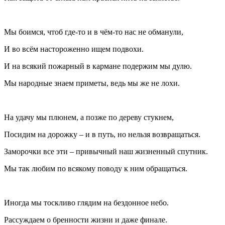
Мы боимся, чтоб где-то и в чём-то нас не обманули,
И во всём настороженно ищем подвохи.
И на всякий пожарный в кармане подержим мы дулю.
Мы народные знаем приметы, ведь мы же не лохи.
На удачу мы плюнем, а позже по дереву стукнем,
Посидим на дорожку – и в путь, но нельзя возвращаться.
Заморочки все эти – привычный наш жизненный спутник.
Мы так любим по всякому поводу к ним обращаться.
Иногда мы тоскливо глядим на бездонное небо.
Рассуждаем о бренности жизни и даже финале.