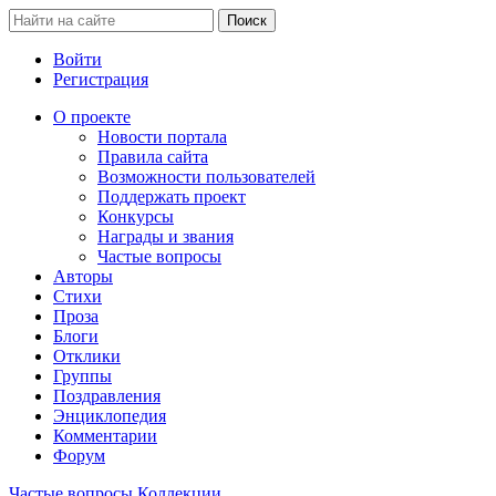
Войти
Регистрация
О проекте
Новости портала
Правила сайта
Возможности пользователей
Поддержать проект
Конкурсы
Награды и звания
Частые вопросы
Авторы
Стихи
Проза
Блоги
Отклики
Группы
Поздравления
Энциклопедия
Комментарии
Форум
Частые вопросы
Коллекции