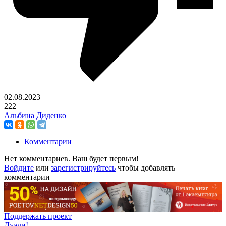
02.08.2023
222
Альбина Диденко
Комментарии
Нет комментариев. Ваш будет первым!
Войдите
или
зарегистрируйтесь
чтобы добавлять
комментарии
Поддержать проект
Дуэли!