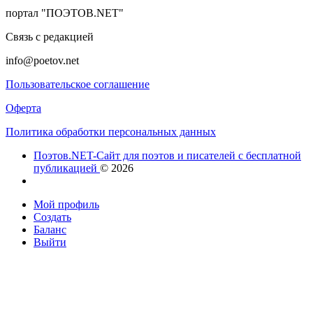
портал "ПОЭТОВ.NET"
Связь с редакцией
info@poetov.net
Пользовательское соглашение
Оферта
Политика обработки персональных данных
Поэтов.NET-Сайт для поэтов и писателей с бесплатной
публикацией
© 2026
Мой профиль
Создать
Баланс
Выйти