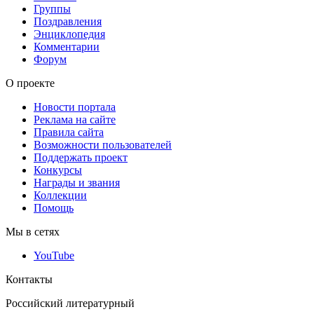
Группы
Поздравления
Энциклопедия
Комментарии
Форум
О проекте
Новости портала
Реклама на сайте
Правила сайта
Возможности пользователей
Поддержать проект
Конкурсы
Награды и звания
Коллекции
Помощь
Мы в сетях
YouTube
Контакты
Российский литературный