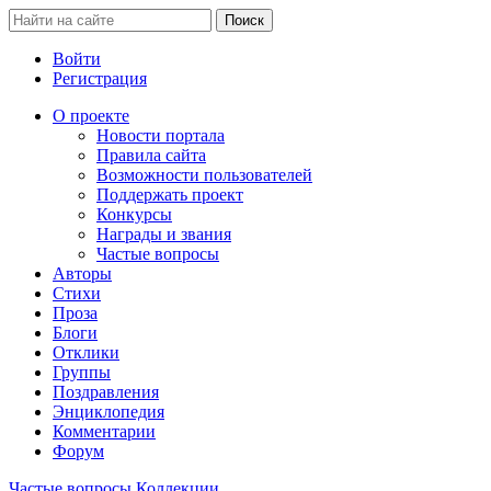
Войти
Регистрация
О проекте
Новости портала
Правила сайта
Возможности пользователей
Поддержать проект
Конкурсы
Награды и звания
Частые вопросы
Авторы
Стихи
Проза
Блоги
Отклики
Группы
Поздравления
Энциклопедия
Комментарии
Форум
Частые вопросы
Коллекции