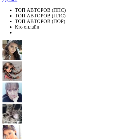
ТОП АВТОРОВ (ППС)
ТОП АВТОРОВ (ПЛС)
ТОП АВТОРОВ (ПОР)
Кто онлайн