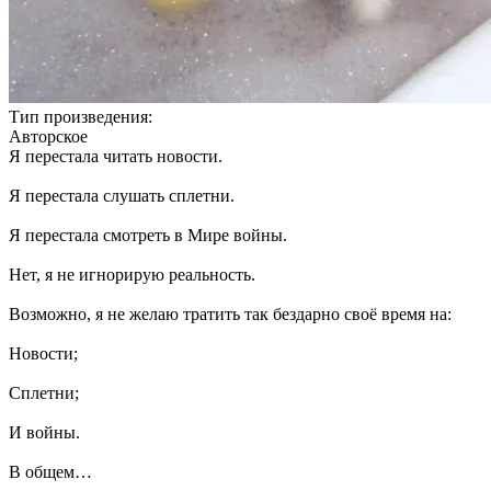
Тип произведения:
Авторское
Я перестала читать новости.
Я перестала слушать сплетни.
Я перестала смотреть в Мире войны.
Нет, я не игнорирую реальность.
Возможно, я не желаю тратить так бездарно своё время на:
Новости;
Сплетни;
И войны.
В общем…