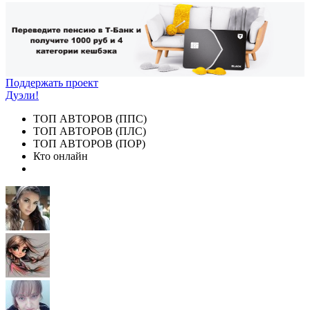
Поддержать проект
Дуэли!
ТОП АВТОРОВ (ППС)
ТОП АВТОРОВ (ПЛС)
ТОП АВТОРОВ (ПОР)
Кто онлайн