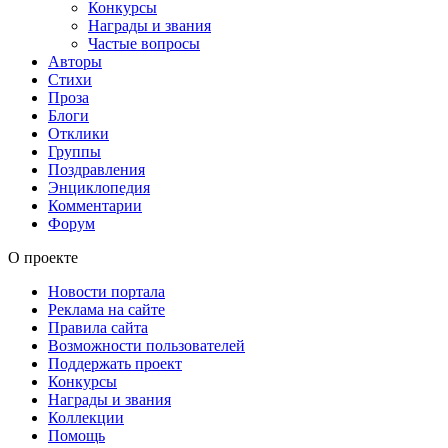
Конкурсы
Награды и звания
Частые вопросы
Авторы
Стихи
Проза
Блоги
Отклики
Группы
Поздравления
Энциклопедия
Комментарии
Форум
О проекте
Новости портала
Реклама на сайте
Правила сайта
Возможности пользователей
Поддержать проект
Конкурсы
Награды и звания
Коллекции
Помощь