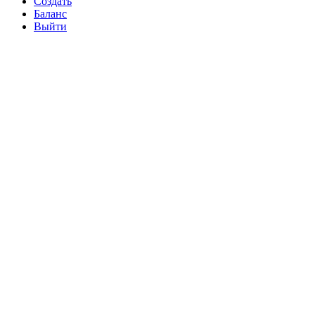
Создать
Баланс
Выйти