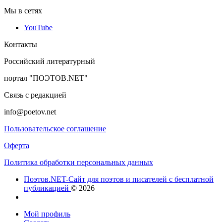
Мы в сетях
YouTube
Контакты
Российский литературный
портал "ПОЭТОВ.NET"
Связь с редакцией
info@poetov.net
Пользовательское соглашение
Оферта
Политика обработки персональных данных
Поэтов.NET-Сайт для поэтов и писателей с бесплатной
публикацией
© 2026
Мой профиль