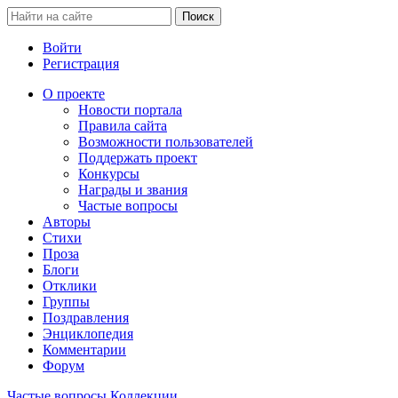
Войти
Регистрация
О проекте
Новости портала
Правила сайта
Возможности пользователей
Поддержать проект
Конкурсы
Награды и звания
Частые вопросы
Авторы
Стихи
Проза
Блоги
Отклики
Группы
Поздравления
Энциклопедия
Комментарии
Форум
Частые вопросы
Коллекции