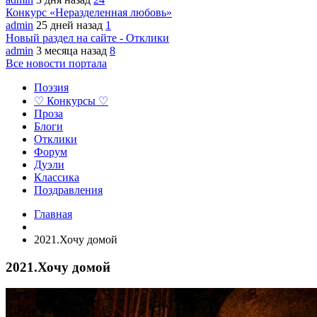
Конкурс «Неразделенная любовь»
admin
25 дней назад
1
Новый раздел на сайте - Отклики
admin
3 месяца назад
8
Все новости портала
Поэзия
♡ Конкурсы ♡
Проза
Блоги
Отклики
Форум
Дуэли
Классика
Поздравления
Главная
2021.Хочу домой
2021.Хочу домой