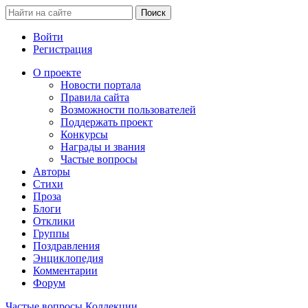
Войти
Регистрация
О проекте
Новости портала
Правила сайта
Возможности пользователей
Поддержать проект
Конкурсы
Награды и звания
Частые вопросы
Авторы
Стихи
Проза
Блоги
Отклики
Группы
Поздравления
Энциклопедия
Комментарии
Форум
Частые вопросы
Коллекции