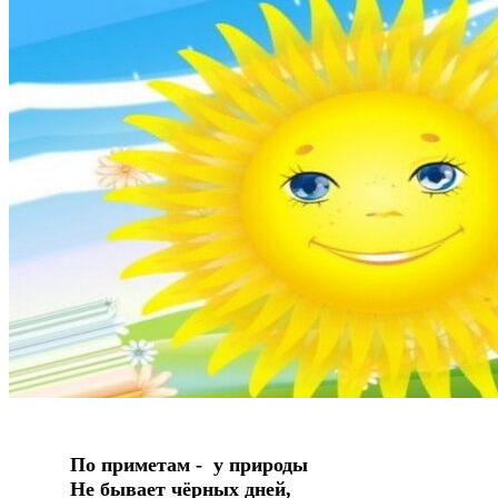
По приметам - у природы
Не бывает чёрных дней,