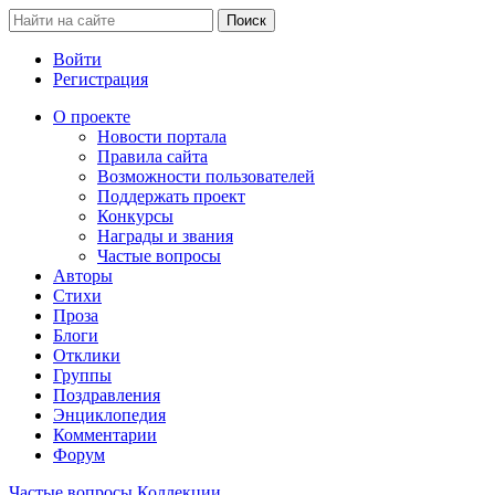
Войти
Регистрация
О проекте
Новости портала
Правила сайта
Возможности пользователей
Поддержать проект
Конкурсы
Награды и звания
Частые вопросы
Авторы
Стихи
Проза
Блоги
Отклики
Группы
Поздравления
Энциклопедия
Комментарии
Форум
Частые вопросы
Коллекции