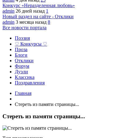
Конкурс «Неразделенная любовь»
admin
26 дней назад
1
Новый раздел на сайте - Отклики
admin
3 месяца назад
8
Все новости портала
Поэзия
♡ Конкурсы ♡
Проза
Блоги
Отклики
Форум
Дуэли
Классика
Поздравления
Главная
Стереть из памяти страницы...
Стереть из памяти страницы...