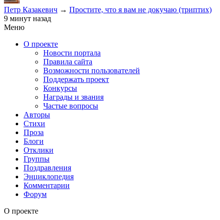
Петр Казакевич
→
Простите, что я вам не докучаю (триптих)
9 минут назад
Меню
О проекте
Новости портала
Правила сайта
Возможности пользователей
Поддержать проект
Конкурсы
Награды и звания
Частые вопросы
Авторы
Стихи
Проза
Блоги
Отклики
Группы
Поздравления
Энциклопедия
Комментарии
Форум
О проекте