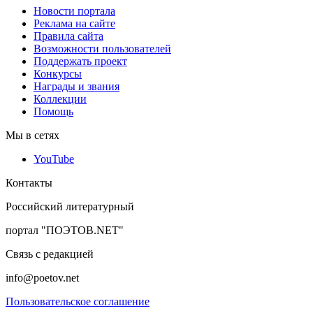
Новости портала
Реклама на сайте
Правила сайта
Возможности пользователей
Поддержать проект
Конкурсы
Награды и звания
Коллекции
Помощь
Мы в сетях
YouTube
Контакты
Российский литературный
портал "ПОЭТОВ.NET"
Связь с редакцией
info@poetov.net
Пользовательское соглашение