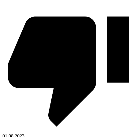
01.08.2023