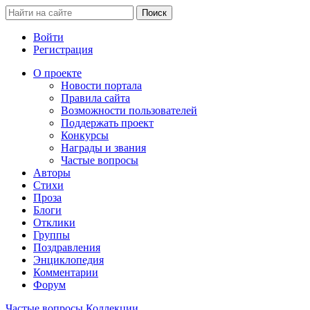
Войти
Регистрация
О проекте
Новости портала
Правила сайта
Возможности пользователей
Поддержать проект
Конкурсы
Награды и звания
Частые вопросы
Авторы
Стихи
Проза
Блоги
Отклики
Группы
Поздравления
Энциклопедия
Комментарии
Форум
Частые вопросы
Коллекции