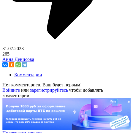
31.07.2023
265
Анна Денисова
Комментарии
Нет комментариев. Ваш будет первым!
Войдите
или
зарегистрируйтесь
чтобы добавлять
комментарии
Поддержать проект