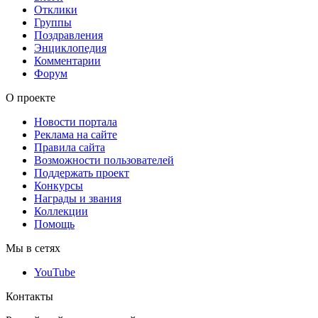
Отклики
Группы
Поздравления
Энциклопедия
Комментарии
Форум
О проекте
Новости портала
Реклама на сайте
Правила сайта
Возможности пользователей
Поддержать проект
Конкурсы
Награды и звания
Коллекции
Помощь
Мы в сетях
YouTube
Контакты