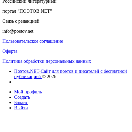
Российский литературный
портал "ПОЭТОВ.NET"
Связь с редакцией
info@poetov.net
Пользовательское соглашение
Оферта
Политика обработки персональных данных
Поэтов.NET-Сайт для поэтов и писателей с бесплатной
публикацией
© 2026
Мой профиль
Создать
Баланс
Выйти