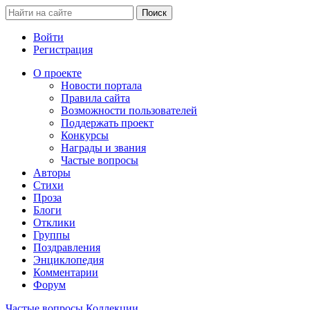
Войти
Регистрация
О проекте
Новости портала
Правила сайта
Возможности пользователей
Поддержать проект
Конкурсы
Награды и звания
Частые вопросы
Авторы
Стихи
Проза
Блоги
Отклики
Группы
Поздравления
Энциклопедия
Комментарии
Форум
Частые вопросы
Коллекции