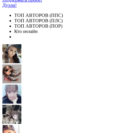
Дуэли!
ТОП АВТОРОВ (ППС)
ТОП АВТОРОВ (ПЛС)
ТОП АВТОРОВ (ПОР)
Кто онлайн