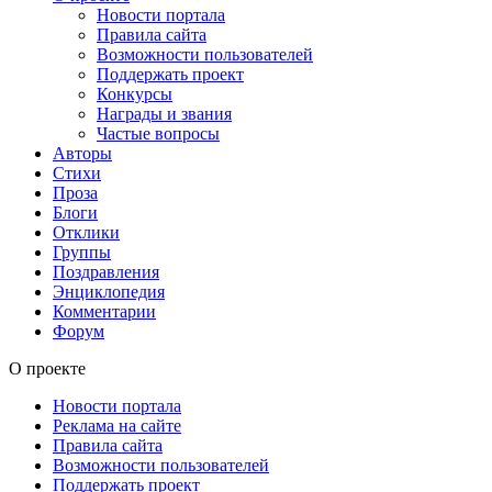
Новости портала
Правила сайта
Возможности пользователей
Поддержать проект
Конкурсы
Награды и звания
Частые вопросы
Авторы
Стихи
Проза
Блоги
Отклики
Группы
Поздравления
Энциклопедия
Комментарии
Форум
О проекте
Новости портала
Реклама на сайте
Правила сайта
Возможности пользователей
Поддержать проект