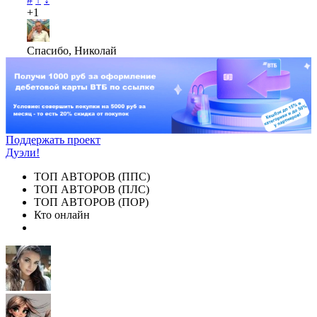
+1
Спасибо, Николай
Поддержать проект
Дуэли!
ТОП АВТОРОВ (ППС)
ТОП АВТОРОВ (ПЛС)
ТОП АВТОРОВ (ПОР)
Кто онлайн