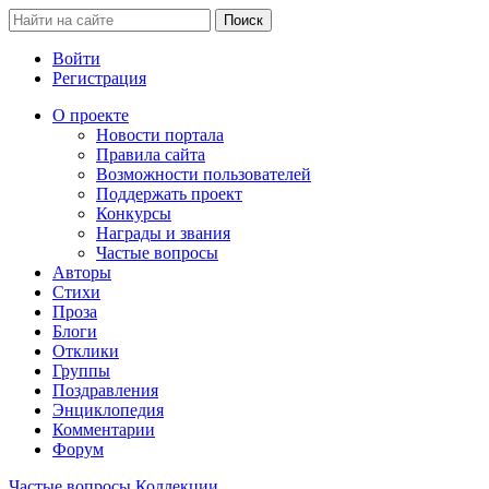
Войти
Регистрация
О проекте
Новости портала
Правила сайта
Возможности пользователей
Поддержать проект
Конкурсы
Награды и звания
Частые вопросы
Авторы
Стихи
Проза
Блоги
Отклики
Группы
Поздравления
Энциклопедия
Комментарии
Форум
Частые вопросы
Коллекции