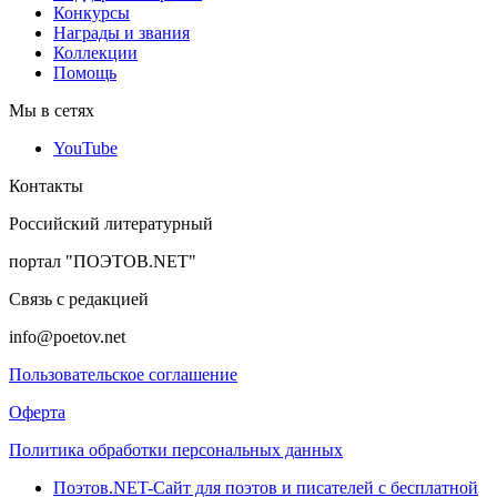
Конкурсы
Награды и звания
Коллекции
Помощь
Мы в сетях
YouTube
Контакты
Российский литературный
портал "ПОЭТОВ.NET"
Связь с редакцией
info@poetov.net
Пользовательское соглашение
Оферта
Политика обработки персональных данных
Поэтов.NET-Сайт для поэтов и писателей с бесплатной