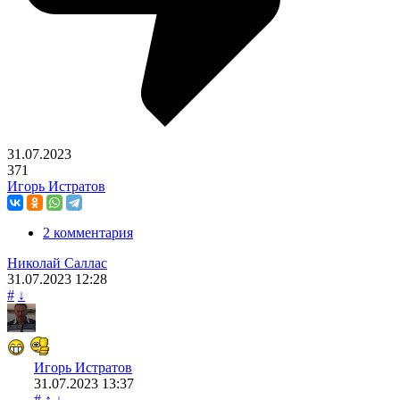
31.07.2023
371
Игорь Истратов
2 комментария
Николай Саллас
31.07.2023
12:28
#
↓
Игорь Истратов
31.07.2023
13:37
#
↑
↓