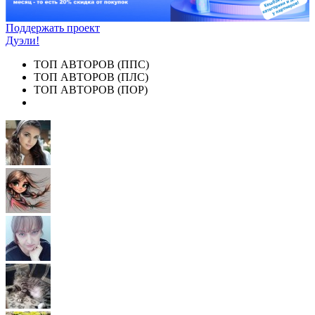
Поддержать проект
Дуэли!
ТОП АВТОРОВ (ППС)
ТОП АВТОРОВ (ПЛС)
ТОП АВТОРОВ (ПОР)