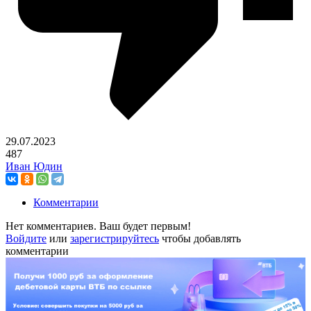
29.07.2023
487
Иван Юдин
Комментарии
Нет комментариев. Ваш будет первым!
Войдите
или
зарегистрируйтесь
чтобы добавлять
комментарии