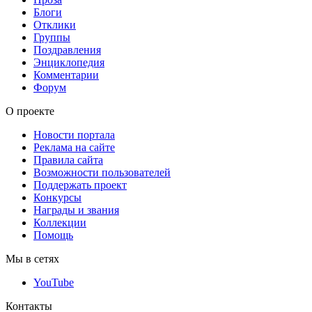
Блоги
Отклики
Группы
Поздравления
Энциклопедия
Комментарии
Форум
О проекте
Новости портала
Реклама на сайте
Правила сайта
Возможности пользователей
Поддержать проект
Конкурсы
Награды и звания
Коллекции
Помощь
Мы в сетях
YouTube
Контакты