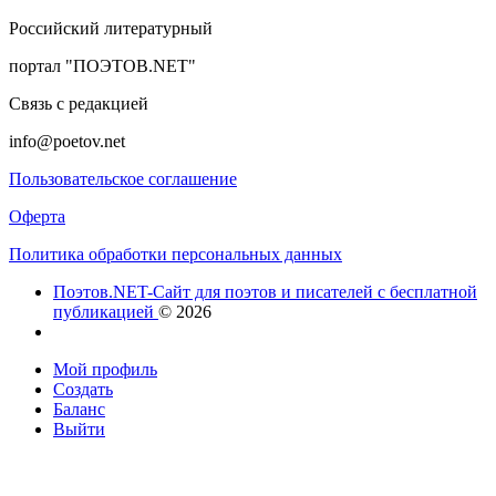
Российский литературный
портал "ПОЭТОВ.NET"
Связь с редакцией
info@poetov.net
Пользовательское соглашение
Оферта
Политика обработки персональных данных
Поэтов.NET-Сайт для поэтов и писателей с бесплатной
публикацией
© 2026
Мой профиль
Создать
Баланс
Выйти