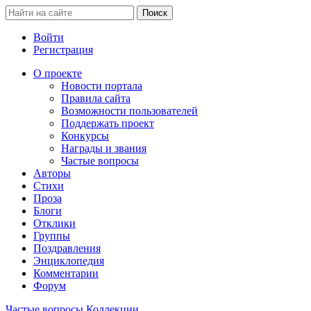
Войти
Регистрация
О проекте
Новости портала
Правила сайта
Возможности пользователей
Поддержать проект
Конкурсы
Награды и звания
Частые вопросы
Авторы
Стихи
Проза
Блоги
Отклики
Группы
Поздравления
Энциклопедия
Комментарии
Форум
Частые вопросы
Коллекции