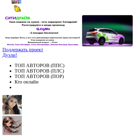
Поддержать проект
Дуэли!
ТОП АВТОРОВ (ППС)
ТОП АВТОРОВ (ПЛС)
ТОП АВТОРОВ (ПОР)
Кто онлайн