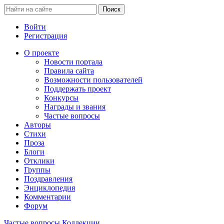
Войти
Регистрация
О проекте
Новости портала
Правила сайта
Возможности пользователей
Поддержать проект
Конкурсы
Награды и звания
Частые вопросы
Авторы
Стихи
Проза
Блоги
Отклики
Группы
Поздравления
Энциклопедия
Комментарии
Форум
Частые вопросы
Коллекции