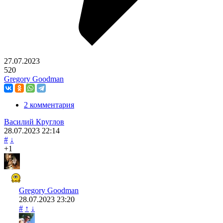
27.07.2023
520
Gregory Goodman
2 комментария
Василий Круглов
28.07.2023
22:14
#
↓
+1
Gregory Goodman
28.07.2023
23:20
#
↑
↓