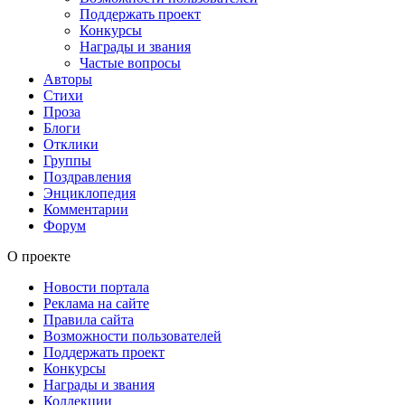
Поддержать проект
Конкурсы
Награды и звания
Частые вопросы
Авторы
Стихи
Проза
Блоги
Отклики
Группы
Поздравления
Энциклопедия
Комментарии
Форум
О проекте
Новости портала
Реклама на сайте
Правила сайта
Возможности пользователей
Поддержать проект
Конкурсы
Награды и звания
Коллекции