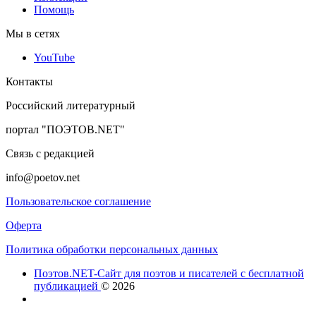
Помощь
Мы в сетях
YouTube
Контакты
Российский литературный
портал "ПОЭТОВ.NET"
Связь с редакцией
info@poetov.net
Пользовательское соглашение
Оферта
Политика обработки персональных данных
Поэтов.NET-Сайт для поэтов и писателей с бесплатной
публикацией
© 2026