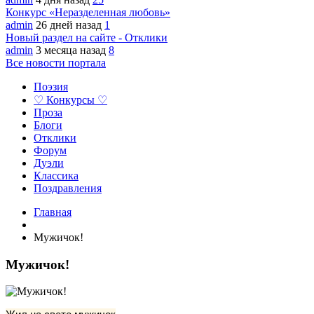
Конкурс «Неразделенная любовь»
admin
26 дней назад
1
Новый раздел на сайте - Отклики
admin
3 месяца назад
8
Все новости портала
Поэзия
♡ Конкурсы ♡
Проза
Блоги
Отклики
Форум
Дуэли
Классика
Поздравления
Главная
Мужичок!
Мужичок!