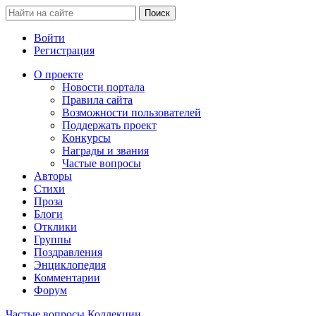
Войти
Регистрация
О проекте
Новости портала
Правила сайта
Возможности пользователей
Поддержать проект
Конкурсы
Награды и звания
Частые вопросы
Авторы
Стихи
Проза
Блоги
Отклики
Группы
Поздравления
Энциклопедия
Комментарии
Форум
Частые вопросы
Коллекции