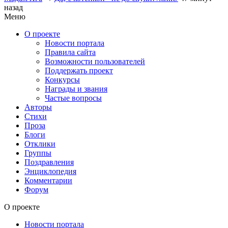
назад
Меню
О проекте
Новости портала
Правила сайта
Возможности пользователей
Поддержать проект
Конкурсы
Награды и звания
Частые вопросы
Авторы
Стихи
Проза
Блоги
Отклики
Группы
Поздравления
Энциклопедия
Комментарии
Форум
О проекте
Новости портала