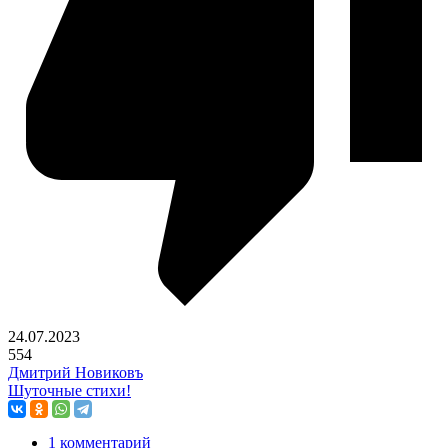
24.07.2023
554
Дмитрий Новиковъ
Шуточные стихи!
1 комментарий