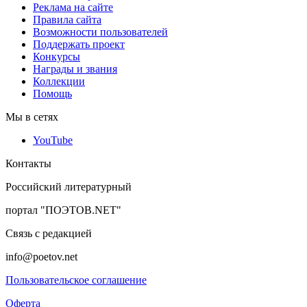
Реклама на сайте
Правила сайта
Возможности пользователей
Поддержать проект
Конкурсы
Награды и звания
Коллекции
Помощь
Мы в сетях
YouTube
Контакты
Российский литературный
портал "ПОЭТОВ.NET"
Связь с редакцией
info@poetov.net
Пользовательское соглашение
Оферта