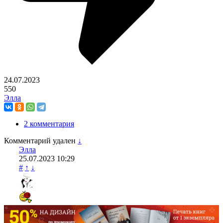
24.07.2023
550
Элла
2 комментария
Комментарий удален
↓
Элла
25.07.2023
10:29
#
↑
↓