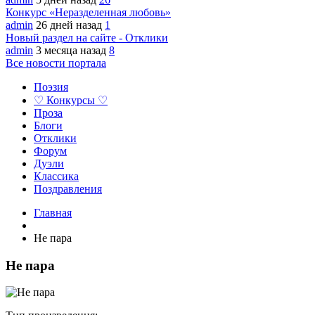
Конкурс «Неразделенная любовь»
admin
26 дней назад
1
Новый раздел на сайте - Отклики
admin
3 месяца назад
8
Все новости портала
Поэзия
♡ Конкурсы ♡
Проза
Блоги
Отклики
Форум
Дуэли
Классика
Поздравления
Главная
Не пара
Не пара