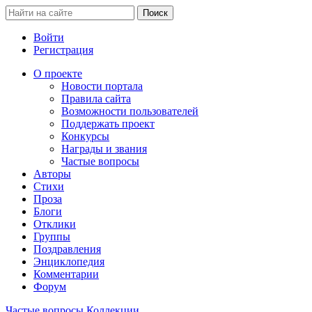
Войти
Регистрация
О проекте
Новости портала
Правила сайта
Возможности пользователей
Поддержать проект
Конкурсы
Награды и звания
Частые вопросы
Авторы
Стихи
Проза
Блоги
Отклики
Группы
Поздравления
Энциклопедия
Комментарии
Форум
Частые вопросы
Коллекции