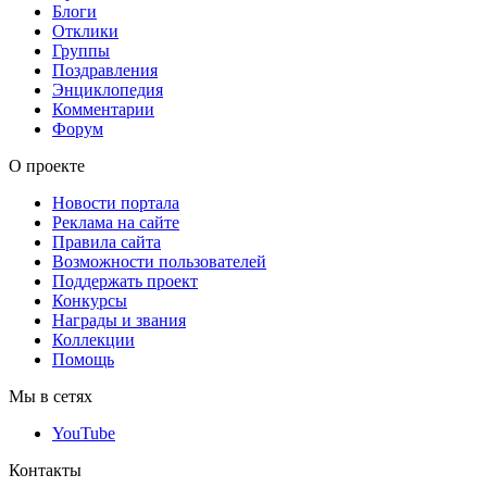
Блоги
Отклики
Группы
Поздравления
Энциклопедия
Комментарии
Форум
О проекте
Новости портала
Реклама на сайте
Правила сайта
Возможности пользователей
Поддержать проект
Конкурсы
Награды и звания
Коллекции
Помощь
Мы в сетях
YouTube
Контакты