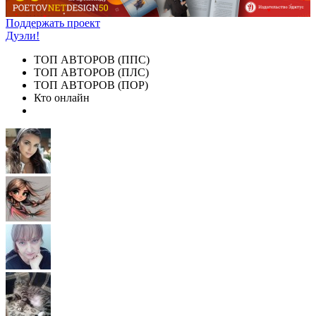
Поддержать проект
Дуэли!
ТОП АВТОРОВ (ППС)
ТОП АВТОРОВ (ПЛС)
ТОП АВТОРОВ (ПОР)
Кто онлайн