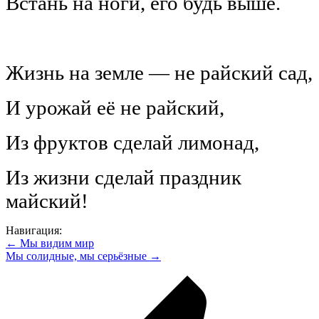
Встань на ноги, его будь выше.
Жизнь на земле — не райский сад,
И урожай её не райский,
Из фруктов сделай лимонад,
Из жизни сделай праздник
майский!
Навигация:
← Мы видим мир
Мы солидные, мы серьёзные →