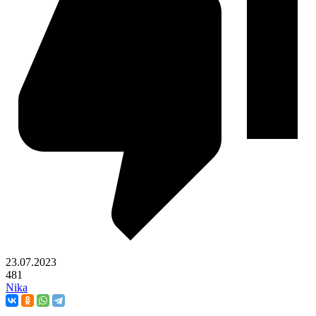
23.07.2023
481
Nika