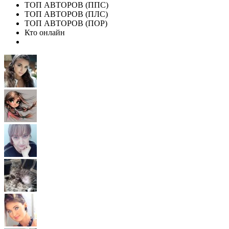
ТОП АВТОРОВ (ППС)
ТОП АВТОРОВ (ПЛС)
ТОП АВТОРОВ (ПОР)
Кто онлайн