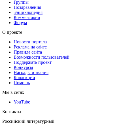
Группы
Поздравления
Энциклопедия
Комментарии
Форум
О проекте
Новости портала
Реклама на сайте
Правила сайта
Возможности пользователей
Поддержать проект
Конкурсы
Награды и звания
Коллекции
Помощь
Мы в сетях
YouTube
Контакты
Российский литературный