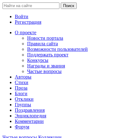
Войти
Регистрация
О проекте
Новости портала
Правила сайта
Возможности пользователей
Поддержать проект
Конкурсы
Награды и звания
Частые вопросы
Авторы
Стихи
Проза
Блоги
Отклики
Группы
Поздравления
Энциклопедия
Комментарии
Форум
Частые вопросы
Коллекции