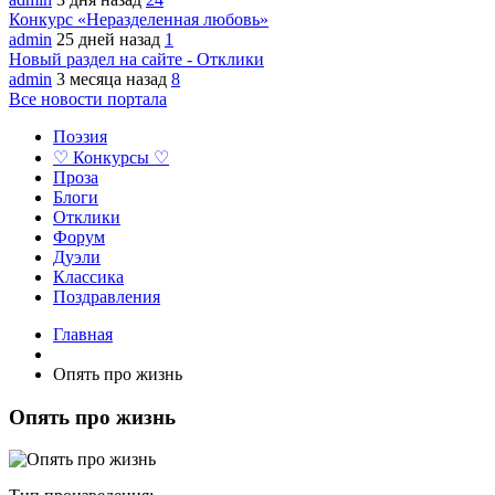
Конкурс «Неразделенная любовь»
admin
25 дней назад
1
Новый раздел на сайте - Отклики
admin
3 месяца назад
8
Все новости портала
Поэзия
♡ Конкурсы ♡
Проза
Блоги
Отклики
Форум
Дуэли
Классика
Поздравления
Главная
Опять про жизнь
Опять про жизнь