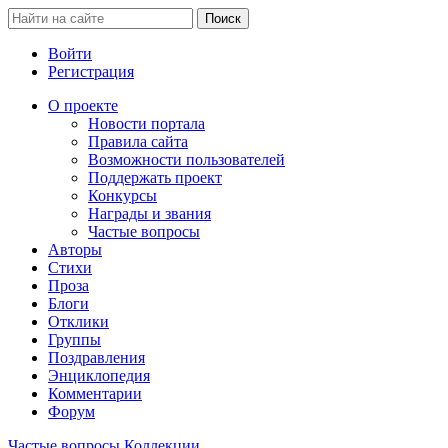
Войти
Регистрация
О проекте
Новости портала
Правила сайта
Возможности пользователей
Поддержать проект
Конкурсы
Награды и звания
Частые вопросы
Авторы
Стихи
Проза
Блоги
Отклики
Группы
Поздравления
Энциклопедия
Комментарии
Форум
Частые вопросы
Коллекции