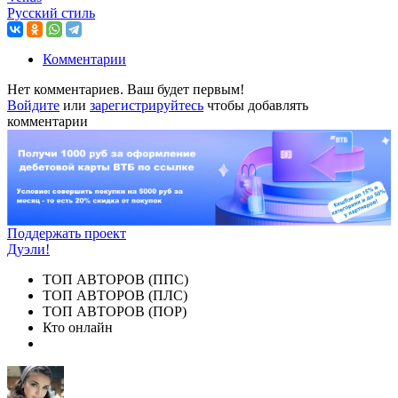
Русский стиль
Комментарии
Нет комментариев. Ваш будет первым!
Войдите
или
зарегистрируйтесь
чтобы добавлять
комментарии
Поддержать проект
Дуэли!
ТОП АВТОРОВ (ППС)
ТОП АВТОРОВ (ПЛС)
ТОП АВТОРОВ (ПОР)
Кто онлайн