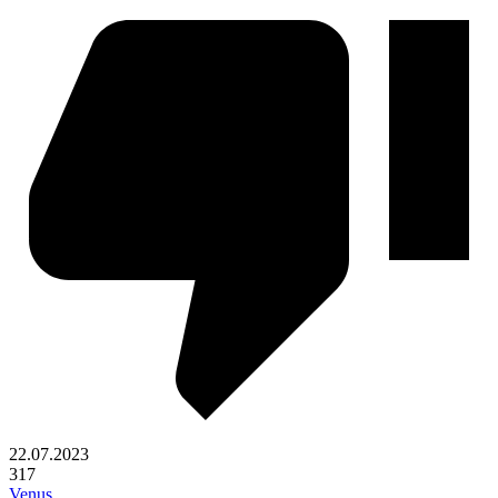
22.07.2023
317
Venus