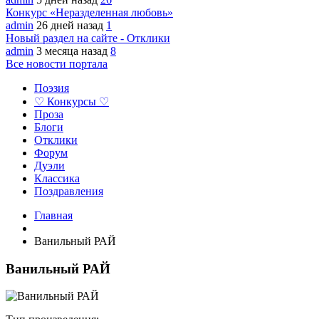
Конкурс «Неразделенная любовь»
admin
26 дней назад
1
Новый раздел на сайте - Отклики
admin
3 месяца назад
8
Все новости портала
Поэзия
♡ Конкурсы ♡
Проза
Блоги
Отклики
Форум
Дуэли
Классика
Поздравления
Главная
Ванильный РАЙ
Ванильный РАЙ