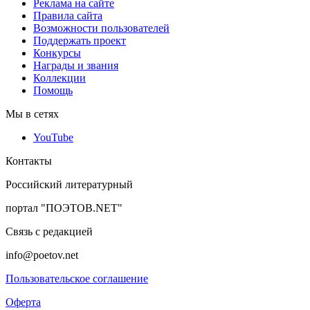
Реклама на сайте
Правила сайта
Возможности пользователей
Поддержать проект
Конкурсы
Награды и звания
Коллекции
Помощь
Мы в сетях
YouTube
Контакты
Российский литературный
портал "ПОЭТОВ.NET"
Связь с редакцией
info@poetov.net
Пользовательское соглашение
Оферта