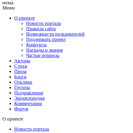
назад
Меню
О проекте
Новости портала
Правила сайта
Возможности пользователей
Поддержать проект
Конкурсы
Награды и звания
Частые вопросы
Авторы
Стихи
Проза
Блоги
Отклики
Группы
Поздравления
Энциклопедия
Комментарии
Форум
О проекте
Новости портала