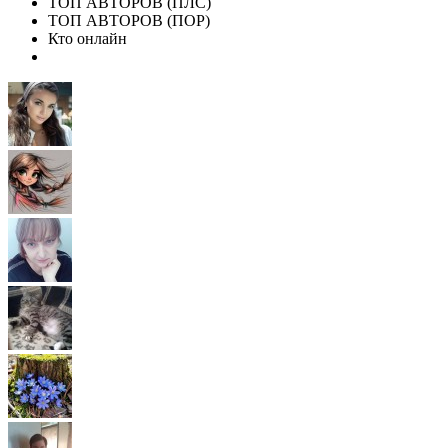
ТОП АВТОРОВ (ПЛС)
ТОП АВТОРОВ (ПОР)
Кто онлайн