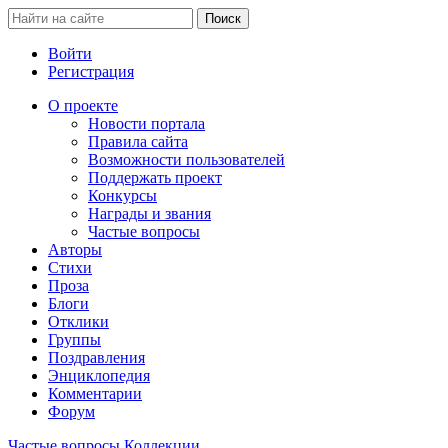
Войти
Регистрация
О проекте
Новости портала
Правила сайта
Возможности пользователей
Поддержать проект
Конкурсы
Награды и звания
Частые вопросы
Авторы
Стихи
Проза
Блоги
Отклики
Группы
Поздравления
Энциклопедия
Комментарии
Форум
Частые вопросы
Коллекции