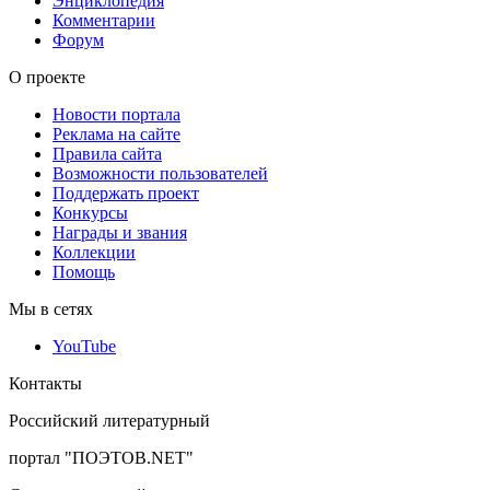
Энциклопедия
Комментарии
Форум
О проекте
Новости портала
Реклама на сайте
Правила сайта
Возможности пользователей
Поддержать проект
Конкурсы
Награды и звания
Коллекции
Помощь
Мы в сетях
YouTube
Контакты
Российский литературный
портал "ПОЭТОВ.NET"