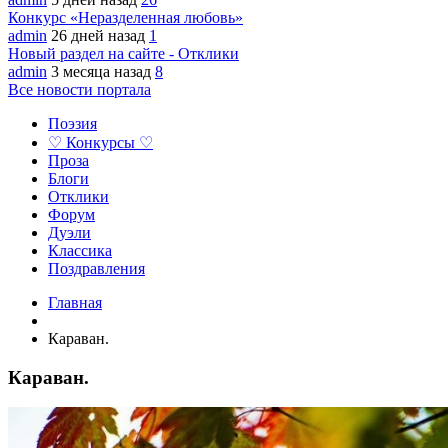
Конкурс «Неразделенная любовь»
admin
26 дней назад
1
Новый раздел на сайте - Отклики
admin
3 месяца назад
8
Все новости портала
Поэзия
♡ Конкурсы ♡
Проза
Блоги
Отклики
Форум
Дуэли
Классика
Поздравления
Главная
Караван.
Караван.