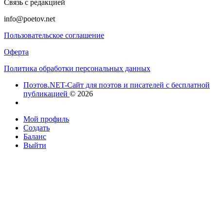
Связь с редакцией
info@poetov.net
Пользовательское соглашение
Оферта
Политика обработки персональных данных
Поэтов.NET-Сайт для поэтов и писателей с бесплатной
публикацией
© 2026
Мой профиль
Создать
Баланс
Выйти