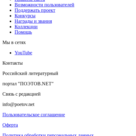
Возможности пользователей
Поддержать проект
Конкурсы
Награды и звания
Коллекции
Помощь
Мы в сетях
YouTube
Контакты
Российский литературный
портал "ПОЭТОВ.NET"
Связь с редакцией
info@poetov.net
Пользовательское соглашение
Оферта
Политика обработки персональных данных