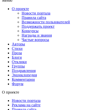
Меню
О проекте
Новости портала
Правила сайта
Возможности пользователей
Поддержать проект
Конкурсы
Награды и звания
Частые вопросы
Авторы
Стихи
Проза
Блоги
Отклики
Группы
Поздравления
Энциклопедия
Комментарии
Форум
О проекте
Новости портала
Реклама на сайте
Правила сайта