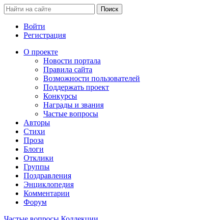
Войти
Регистрация
О проекте
Новости портала
Правила сайта
Возможности пользователей
Поддержать проект
Конкурсы
Награды и звания
Частые вопросы
Авторы
Стихи
Проза
Блоги
Отклики
Группы
Поздравления
Энциклопедия
Комментарии
Форум
Частые вопросы
Коллекции