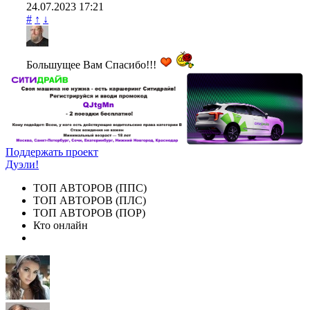
24.07.2023
17:21
#
↑
↓
Большущее Вам Спасибо!!!
Поддержать проект
Дуэли!
ТОП АВТОРОВ (ППС)
ТОП АВТОРОВ (ПЛС)
ТОП АВТОРОВ (ПОР)
Кто онлайн