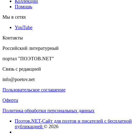
Коллекции
Помощь
Мы в сетях
YouTube
Контакты
Российский литературный
портал "ПОЭТОВ.NET"
Связь с редакцией
info@poetov.net
Пользовательское соглашение
Оферта
Политика обработки персональных данных
Поэтов.NET-Сайт для поэтов и писателей с бесплатной
публикацией
© 2026