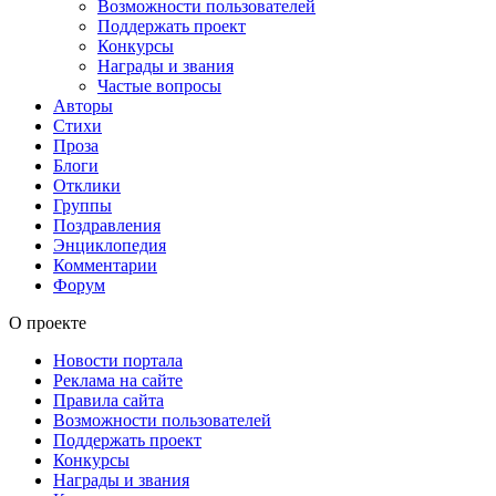
Возможности пользователей
Поддержать проект
Конкурсы
Награды и звания
Частые вопросы
Авторы
Стихи
Проза
Блоги
Отклики
Группы
Поздравления
Энциклопедия
Комментарии
Форум
О проекте
Новости портала
Реклама на сайте
Правила сайта
Возможности пользователей
Поддержать проект
Конкурсы
Награды и звания