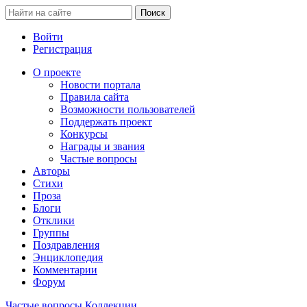
Войти
Регистрация
О проекте
Новости портала
Правила сайта
Возможности пользователей
Поддержать проект
Конкурсы
Награды и звания
Частые вопросы
Авторы
Стихи
Проза
Блоги
Отклики
Группы
Поздравления
Энциклопедия
Комментарии
Форум
Частые вопросы
Коллекции