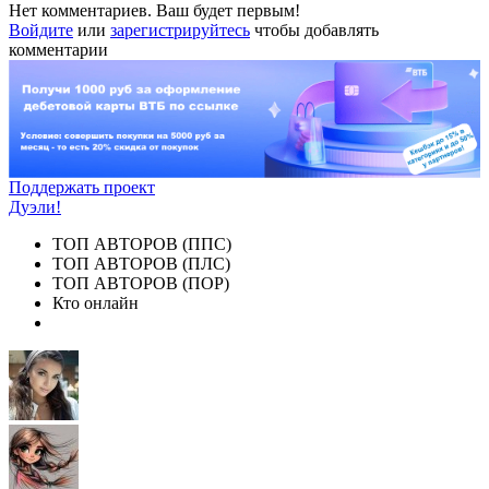
Нет комментариев. Ваш будет первым!
Войдите
или
зарегистрируйтесь
чтобы добавлять
комментарии
Поддержать проект
Дуэли!
ТОП АВТОРОВ (ППС)
ТОП АВТОРОВ (ПЛС)
ТОП АВТОРОВ (ПОР)
Кто онлайн