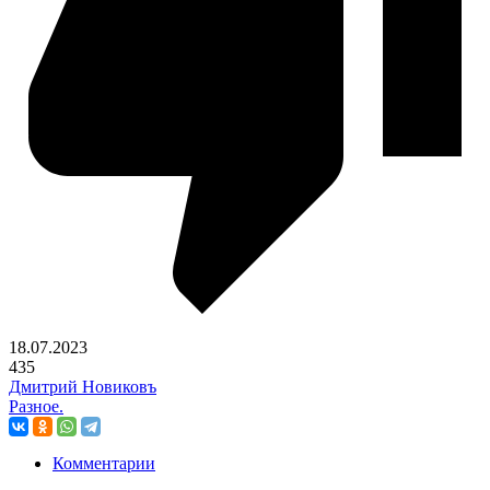
18.07.2023
435
Дмитрий Новиковъ
Разное.
Комментарии