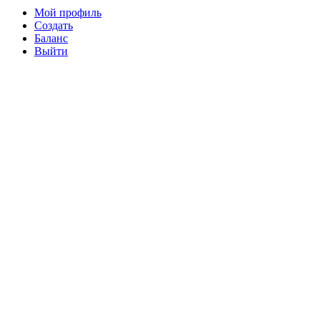
Мой профиль
Создать
Баланс
Выйти