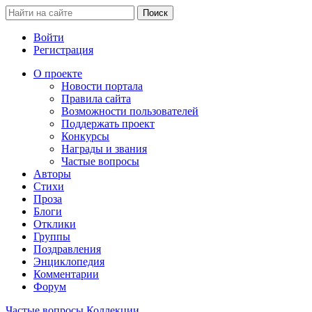
Войти
Регистрация
О проекте
Новости портала
Правила сайта
Возможности пользователей
Поддержать проект
Конкурсы
Награды и звания
Частые вопросы
Авторы
Стихи
Проза
Блоги
Отклики
Группы
Поздравления
Энциклопедия
Комментарии
Форум
Частые вопросы
Коллекции