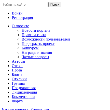
Войти
Регистрация
О проекте
Новости портала
Правила сайта
Возможности пользователей
Поддержать проект
Конкурсы
Награды и звания
Частые вопросы
Авторы
Стихи
Проза
Блоги
Отклики
Группы
Поздравления
Энциклопедия
Комментарии
Форум
Частые вопросы
Коллекции