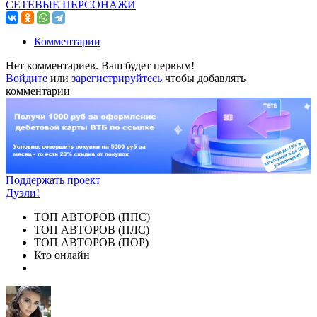
СЕТЕВЫЕ ПЕРСОНАЖИ
Комментарии
Нет комментариев. Ваш будет первым!
Войдите
или
зарегистрируйтесь
чтобы добавлять
комментарии
Поддержать проект
Дуэли!
ТОП АВТОРОВ (ППС)
ТОП АВТОРОВ (ПЛС)
ТОП АВТОРОВ (ПОР)
Кто онлайн