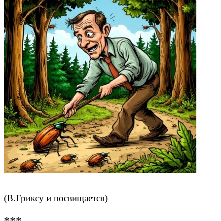
(В.Гриксу и посвищается)