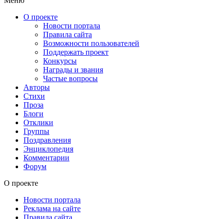
Меню
О проекте
Новости портала
Правила сайта
Возможности пользователей
Поддержать проект
Конкурсы
Награды и звания
Частые вопросы
Авторы
Стихи
Проза
Блоги
Отклики
Группы
Поздравления
Энциклопедия
Комментарии
Форум
О проекте
Новости портала
Реклама на сайте
Правила сайта