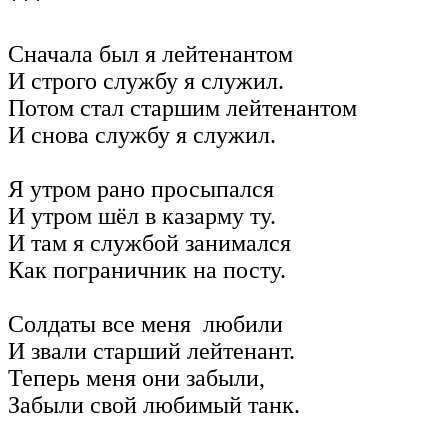
***
Сначала был я лейтенантом
И строго службу я служил.
Потом стал старшим лейтенантом
И снова службу я служил.
Я утром рано просыпался
И утром шёл в казарму ту.
И там я службой занимался
Как пограничник на посту.
Солдаты все меня любили
И звали старший лейтенант.
Теперь меня они забыли,
Забыли свой любимый танк.