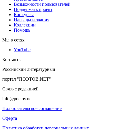
Возможности пользователей
Поддержать проект
Конкурсы
Награды и звания
Коллекции
Помощь
Мы в сетях
YouTube
Контакты
Российский литературный
портал "ПОЭТОВ.NET"
Связь с редакцией
info@poetov.net
Пользовательское соглашение
Оферта
Политика обработки персональных данных