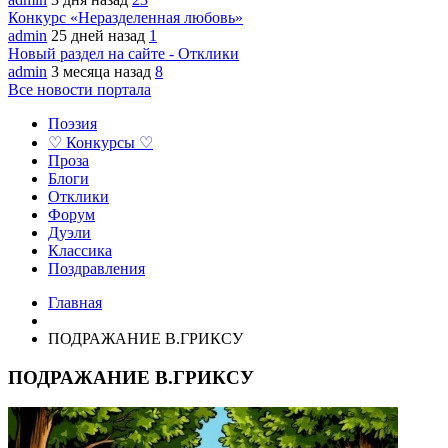
Конкурс «Неразделенная любовь»
admin
25 дней назад
1
Новый раздел на сайте - Отклики
admin
3 месяца назад
8
Все новости портала
Поэзия
♡ Конкурсы ♡
Проза
Блоги
Отклики
Форум
Дуэли
Классика
Поздравления
Главная
ПОДРАЖАНИЕ В.ГРИКСУ
ПОДРАЖАНИЕ В.ГРИКСУ