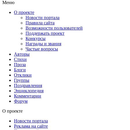
Меню
О проекте
Новости портала
Правила сайта
Возможности пользователей
Поддержать проект
Конкурсы
Награды и звания
Частые вопросы
Авторы
Стихи
Проза
Блоги
Отклики
Группы
Поздравления
Энциклопедия
Комментарии
Форум
О проекте
Новости портала
Реклама на сайте