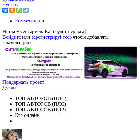
Чувства
Комментарии
Нет комментариев. Ваш будет первым!
Войдите
или
зарегистрируйтесь
чтобы добавлять
комментарии
Поддержать проект
Дуэли!
ТОП АВТОРОВ (ППС)
ТОП АВТОРОВ (ПЛС)
ТОП АВТОРОВ (ПОР)
Кто онлайн