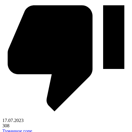
17.07.2023
308
Туманное горе