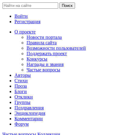
Войти
Регистрация
О проекте
Новости портала
Правила сайта
Возможности пользователей
Поддержать проект
Конкурсы
Награды и звания
Частые вопросы
Авторы
Стихи
Проза
Блоги
Отклики
Группы
Поздравления
Энциклопедия
Комментарии
Форум
Частые вопросы
Коллекции