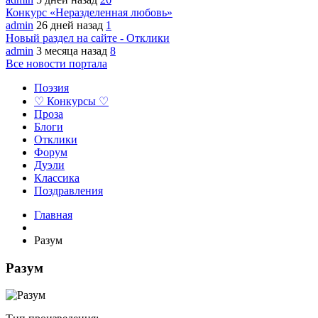
Конкурс «Неразделенная любовь»
admin
26 дней назад
1
Новый раздел на сайте - Отклики
admin
3 месяца назад
8
Все новости портала
Поэзия
♡ Конкурсы ♡
Проза
Блоги
Отклики
Форум
Дуэли
Классика
Поздравления
Главная
Разум
Разум