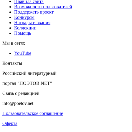
Правила сайта
Возможности пользователей
Поддержать проект
Конкурсы
Награды и звания
Коллекции
Помощь
Мы в сетях
YouTube
Контакты
Российский литературный
портал "ПОЭТОВ.NET"
Связь с редакцией
info@poetov.net
Пользовательское соглашение
Оферта