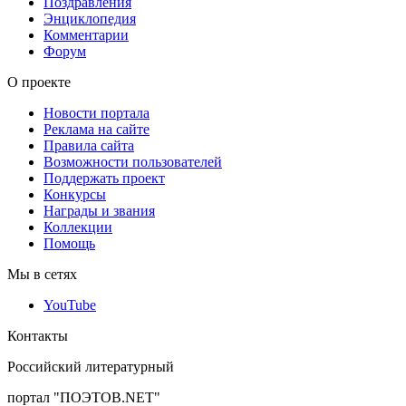
Поздравления
Энциклопедия
Комментарии
Форум
О проекте
Новости портала
Реклама на сайте
Правила сайта
Возможности пользователей
Поддержать проект
Конкурсы
Награды и звания
Коллекции
Помощь
Мы в сетях
YouTube
Контакты
Российский литературный
портал "ПОЭТОВ.NET"