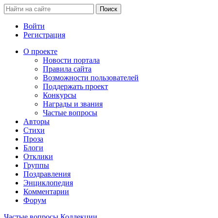
Войти
Регистрация
О проекте
Новости портала
Правила сайта
Возможности пользователей
Поддержать проект
Конкурсы
Награды и звания
Частые вопросы
Авторы
Стихи
Проза
Блоги
Отклики
Группы
Поздравления
Энциклопедия
Комментарии
Форум
Частые вопросы
Коллекции