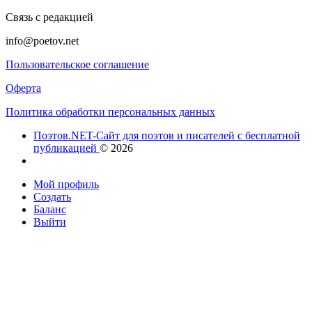
Связь с редакцией
info@poetov.net
Пользовательское соглашение
Оферта
Политика обработки персональных данных
Поэтов.NET-Сайт для поэтов и писателей с бесплатной
публикацией
© 2026
Мой профиль
Создать
Баланс
Выйти