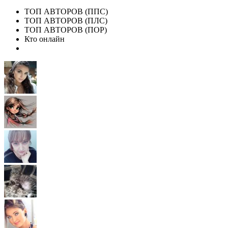
ТОП АВТОРОВ (ППС)
ТОП АВТОРОВ (ПЛС)
ТОП АВТОРОВ (ПОР)
Кто онлайн