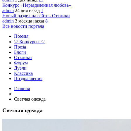
Конкурс «Неразделенная любовь»
admin
24 дня назад
1
Новый раздел на сайте - Отклики
admin
3 месяца назад
8
Все новости портала
Поэзия
♡ Конкурсы ♡
Проза
Блоги
Отклики
Форум
Дуэли
Классика
Поздравления
Главная
Светлая одежда
Светлая одежда