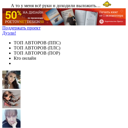
А то у меня всё руки н доходили выложить…
Поддержать проект
Дуэли!
ТОП АВТОРОВ (ППС)
ТОП АВТОРОВ (ПЛС)
ТОП АВТОРОВ (ПОР)
Кто онлайн