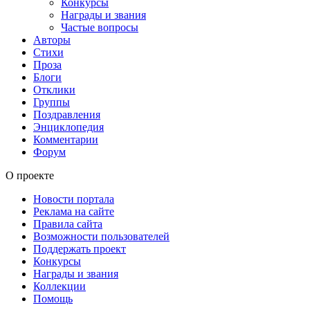
Конкурсы
Награды и звания
Частые вопросы
Авторы
Стихи
Проза
Блоги
Отклики
Группы
Поздравления
Энциклопедия
Комментарии
Форум
О проекте
Новости портала
Реклама на сайте
Правила сайта
Возможности пользователей
Поддержать проект
Конкурсы
Награды и звания
Коллекции
Помощь