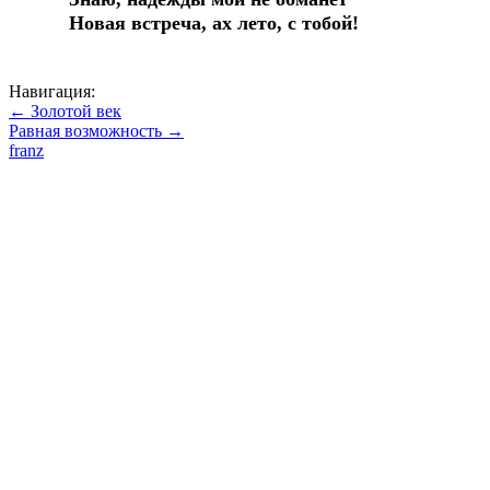
Новая встреча, ах лето, с тобой!
Навигация:
← Золотой век
Равная возможность →
franz