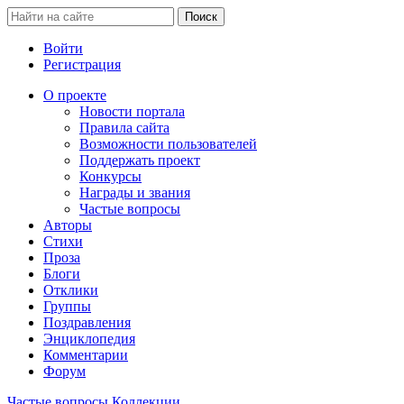
Войти
Регистрация
О проекте
Новости портала
Правила сайта
Возможности пользователей
Поддержать проект
Конкурсы
Награды и звания
Частые вопросы
Авторы
Стихи
Проза
Блоги
Отклики
Группы
Поздравления
Энциклопедия
Комментарии
Форум
Частые вопросы
Коллекции