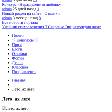
Конкурс «Неразделенная любовь»
admin
25 дней назад
1
Новый раздел на сайте - Отклики
admin
3 месяца назад
8
Все новости портала
Учебник стихосложения Т.Скоренко
Энциклопедия поэта
Поэзия
♡ Конкурсы ♡
Проза
Блоги
Отклики
Форум
Дуэли
Классика
Поздравления
Главная
Лето, ах лето
Лето, ах лето