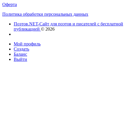
Оферта
Политика обработки персональных данных
Поэтов.NET-Сайт для поэтов и писателей с бесплатной
публикацией
© 2026
Мой профиль
Создать
Баланс
Выйти