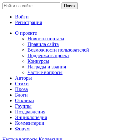
Войти
Регистрация
О проекте
Новости портала
Правила сайта
Возможности пользователей
Поддержать проект
Конкурсы
Награды и звания
Частые вопросы
Авторы
Стихи
Проза
Блоги
Отклики
Группы
Поздравления
Энциклопедия
Комментарии
Форум
Частые вопросы
Коллекции