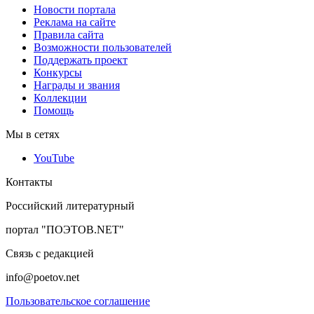
Новости портала
Реклама на сайте
Правила сайта
Возможности пользователей
Поддержать проект
Конкурсы
Награды и звания
Коллекции
Помощь
Мы в сетях
YouTube
Контакты
Российский литературный
портал "ПОЭТОВ.NET"
Связь с редакцией
info@poetov.net
Пользовательское соглашение