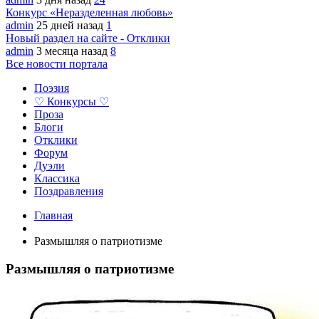
Конкурс «Неразделенная любовь»
admin
25 дней назад
1
Новый раздел на сайте - Отклики
admin
3 месяца назад
8
Все новости портала
Поэзия
♡ Конкурсы ♡
Проза
Блоги
Отклики
Форум
Дуэли
Классика
Поздравления
Главная
Размышляя о патриотизме
Размышляя о патриотизме