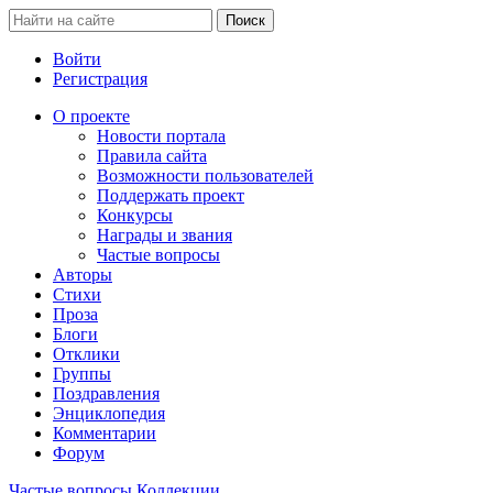
Войти
Регистрация
О проекте
Новости портала
Правила сайта
Возможности пользователей
Поддержать проект
Конкурсы
Награды и звания
Частые вопросы
Авторы
Стихи
Проза
Блоги
Отклики
Группы
Поздравления
Энциклопедия
Комментарии
Форум
Частые вопросы
Коллекции