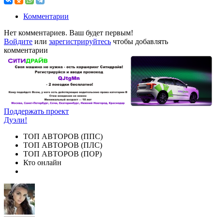
Комментарии
Нет комментариев. Ваш будет первым!
Войдите
или
зарегистрируйтесь
чтобы добавлять
комментарии
Поддержать проект
Дуэли!
ТОП АВТОРОВ (ППС)
ТОП АВТОРОВ (ПЛС)
ТОП АВТОРОВ (ПОР)
Кто онлайн