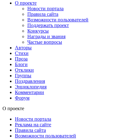
О проекте
Новости портала
Правила сайта
Возможности пользователей
Поддержать проект
Конкурсы
Награды и звания
Частые вопросы
Авторы
Стихи
Проза
Блоги
Отклики
Группы
Поздравления
Энциклопедия
Комментарии
Форум
О проекте
Новости портала
Реклама на сайте
Правила сайта
Возможности пользователей