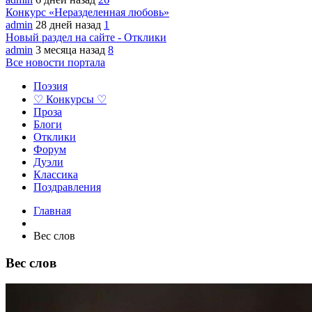
Конкурс «Неразделенная любовь»
admin
28 дней назад
1
Новый раздел на сайте - Отклики
admin
3 месяца назад
8
Все новости портала
Поэзия
♡ Конкурсы ♡
Проза
Блоги
Отклики
Форум
Дуэли
Классика
Поздравления
Главная
Вес слов
Вес слов