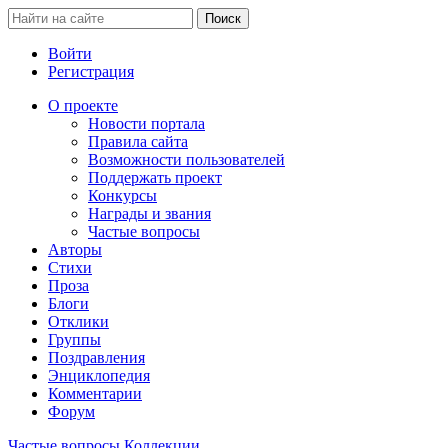
Войти
Регистрация
О проекте
Новости портала
Правила сайта
Возможности пользователей
Поддержать проект
Конкурсы
Награды и звания
Частые вопросы
Авторы
Стихи
Проза
Блоги
Отклики
Группы
Поздравления
Энциклопедия
Комментарии
Форум
Частые вопросы
Коллекции