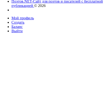
Поэтов.NET-Сайт для поэтов и писателей с бесплатной
публикацией
© 2026
Мой профиль
Создать
Баланс
Выйти