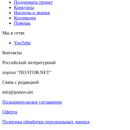
Поддержать проект
Конкурсы
Награды и звания
Коллекции
Помощь
Мы в сетях
YouTube
Контакты
Российский литературный
портал "ПОЭТОВ.NET"
Связь с редакцией
info@poetov.net
Пользовательское соглашение
Оферта
Политика обработки персональных данных