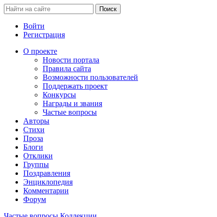
Войти
Регистрация
О проекте
Новости портала
Правила сайта
Возможности пользователей
Поддержать проект
Конкурсы
Награды и звания
Частые вопросы
Авторы
Стихи
Проза
Блоги
Отклики
Группы
Поздравления
Энциклопедия
Комментарии
Форум
Частые вопросы
Коллекции