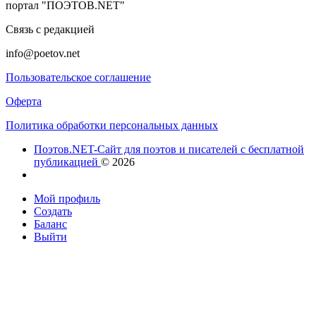
портал "ПОЭТОВ.NET"
Связь с редакцией
info@poetov.net
Пользовательское соглашение
Оферта
Политика обработки персональных данных
Поэтов.NET-Сайт для поэтов и писателей с бесплатной
публикацией
© 2026
Мой профиль
Создать
Баланс
Выйти