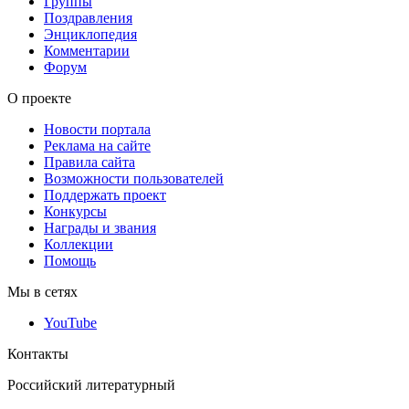
Группы
Поздравления
Энциклопедия
Комментарии
Форум
О проекте
Новости портала
Реклама на сайте
Правила сайта
Возможности пользователей
Поддержать проект
Конкурсы
Награды и звания
Коллекции
Помощь
Мы в сетях
YouTube
Контакты
Российский литературный