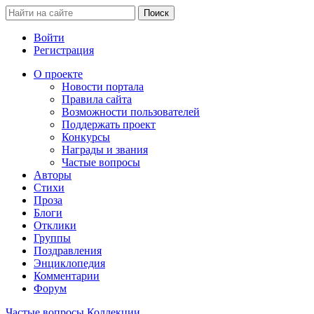
Войти
Регистрация
О проекте
Новости портала
Правила сайта
Возможности пользователей
Поддержать проект
Конкурсы
Награды и звания
Частые вопросы
Авторы
Стихи
Проза
Блоги
Отклики
Группы
Поздравления
Энциклопедия
Комментарии
Форум
Частые вопросы
Коллекции