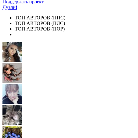
Поддержать проект
Дуэли!
ТОП АВТОРОВ (ППС)
ТОП АВТОРОВ (ПЛС)
ТОП АВТОРОВ (ПОР)