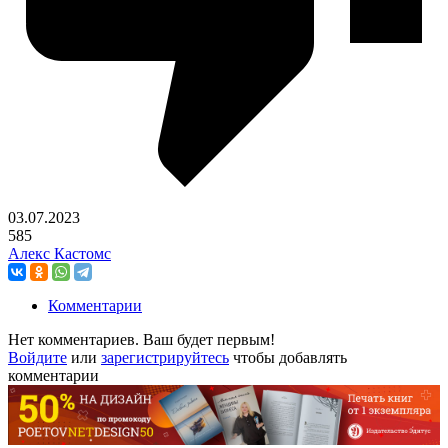
03.07.2023
585
Алекс Кастомс
Комментарии
Нет комментариев. Ваш будет первым!
Войдите
или
зарегистрируйтесь
чтобы добавлять
комментарии