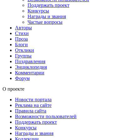
Поддержать проект
Конкурсы
Награды и звания
Частые вопросы
Авторы
Стихи
Проза
Блоги
Отклики
Группы
Поздравления
Энциклопедия
Комментарии
Форум
О проекте
Новости портала
Реклама на сайте
Правила сайта
Возможности пользователей
Поддержать проект
Конкурсы
Награды и звания
Коллекции