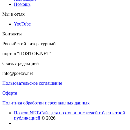
Помощь
Мы в сетях
YouTube
Контакты
Российский литературный
портал "ПОЭТОВ.NET"
Связь с редакцией
info@poetov.net
Пользовательское соглашение
Оферта
Политика обработки персональных данных
Поэтов.NET-Сайт для поэтов и писателей с бесплатной
публикацией
© 2026