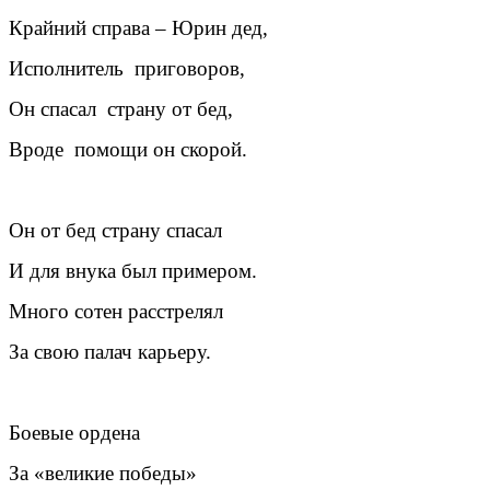
Крайний справа – Юрин дед,
Исполнитель приговоров,
Он спасал страну от бед,
Вроде помощи он скорой.
Он от бед страну спасал
И для внука был примером.
Много сотен расстрелял
За свою палач карьеру.
Боевые ордена
За «великие победы»