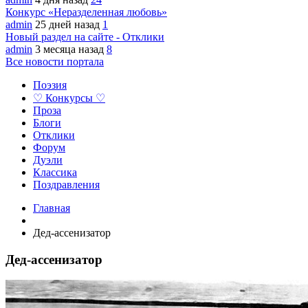
Конкурс «Неразделенная любовь»
admin
25 дней назад
1
Новый раздел на сайте - Отклики
admin
3 месяца назад
8
Все новости портала
Поэзия
♡ Конкурсы ♡
Проза
Блоги
Отклики
Форум
Дуэли
Классика
Поздравления
Главная
Дед-ассенизатор
Дед-ассенизатор