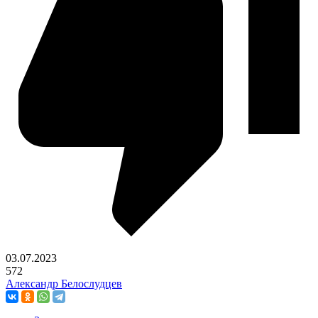
03.07.2023
572
Александр Белослудцев