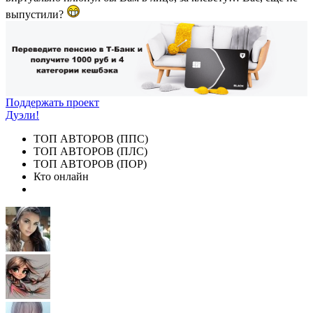
выпустили?
Поддержать проект
Дуэли!
ТОП АВТОРОВ (ППС)
ТОП АВТОРОВ (ПЛС)
ТОП АВТОРОВ (ПОР)
Кто онлайн