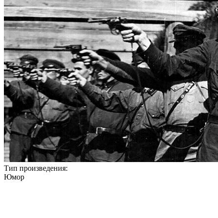
Тип произведения:
Юмор