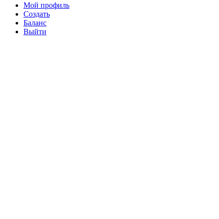
Мой профиль
Создать
Баланс
Выйти