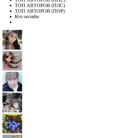
ТОП АВТОРОВ (ПЛС)
ТОП АВТОРОВ (ПОР)
Кто онлайн