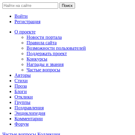
Войти
Регистрация
О проекте
Новости портала
Правила сайта
Возможности пользователей
Поддержать проект
Конкурсы
Награды и звания
Частые вопросы
Авторы
Стихи
Проза
Блоги
Отклики
Группы
Поздравления
Энциклопедия
Комментарии
Форум
Частые вопросы
Коллекции