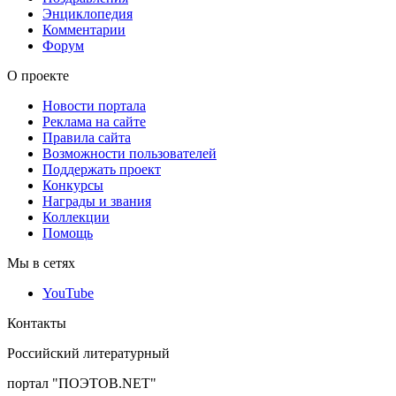
Энциклопедия
Комментарии
Форум
О проекте
Новости портала
Реклама на сайте
Правила сайта
Возможности пользователей
Поддержать проект
Конкурсы
Награды и звания
Коллекции
Помощь
Мы в сетях
YouTube
Контакты
Российский литературный
портал "ПОЭТОВ.NET"