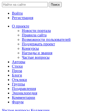
Войти
Регистрация
О проекте
Новости портала
Правила сайта
Возможности пользователей
Поддержать проект
Конкурсы
Награды и звания
Частые вопросы
Авторы
Стихи
Проза
Блоги
Отклики
Группы
Поздравления
Энциклопедия
Комментарии
Форум
Частые вопросы
Коллекции