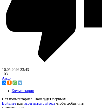
16.05.2026
23:43
103
Айхо
Комментарии
Нет комментариев. Ваш будет первым!
Войдите
или
зарегистрируйтесь
чтобы добавлять
комментарии