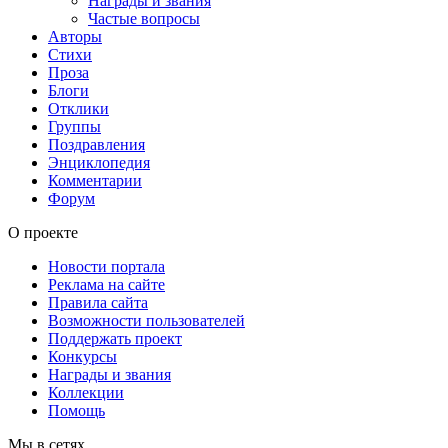
Награды и звания
Частые вопросы
Авторы
Стихи
Проза
Блоги
Отклики
Группы
Поздравления
Энциклопедия
Комментарии
Форум
О проекте
Новости портала
Реклама на сайте
Правила сайта
Возможности пользователей
Поддержать проект
Конкурсы
Награды и звания
Коллекции
Помощь
Мы в сетях