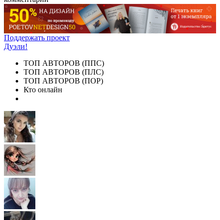
Поддержать проект
Дуэли!
ТОП АВТОРОВ (ППС)
ТОП АВТОРОВ (ПЛС)
ТОП АВТОРОВ (ПОР)
Кто онлайн