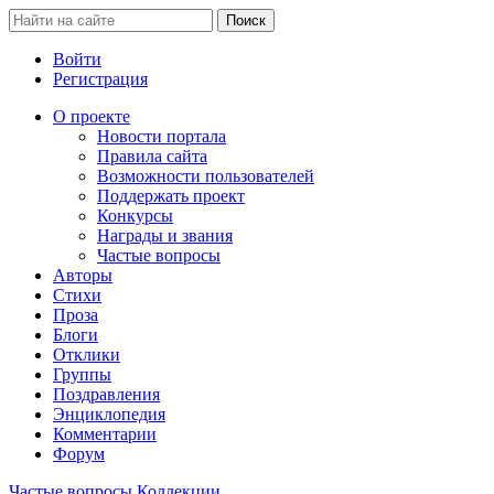
Войти
Регистрация
О проекте
Новости портала
Правила сайта
Возможности пользователей
Поддержать проект
Конкурсы
Награды и звания
Частые вопросы
Авторы
Стихи
Проза
Блоги
Отклики
Группы
Поздравления
Энциклопедия
Комментарии
Форум
Частые вопросы
Коллекции