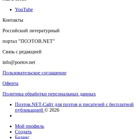
YouTube
Контакты
Российский литературный
портал "ПОЭТОВ.NET"
Связь с редакцией
info@poetov.net
Пользовательское соглашение
Оферта
Политика обработки персональных данных
Поэтов.NET-Сайт для поэтов и писателей с бесплатной
публикацией
© 2026
Мой профиль
Создать
Баланс