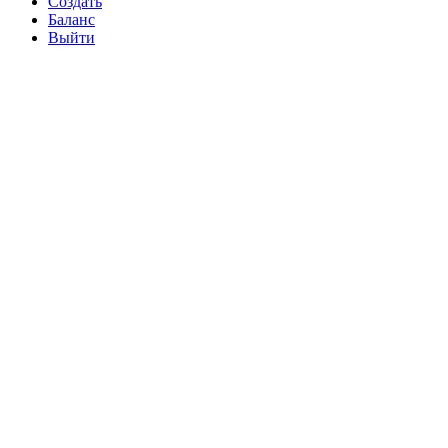
Создать
Баланс
Выйти