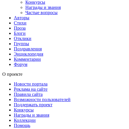
Конкурсы
Награды и звания
Частые вопросы
Авторы
Стихи
Проза
Блоги
Отклики
Группы
Поздравления
Энциклопедия
Комментарии
Форум
О проекте
Новости портала
Реклама на сайте
Правила сайта
Возможности пользователей
Поддержать проект
Конкурсы
Награды и звания
Коллекции
Помощь