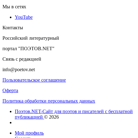
Мы в сетях
YouTube
Контакты
Российский литературный
портал "ПОЭТОВ.NET"
Связь с редакцией
info@poetov.net
Пользовательское соглашение
Оферта
Политика обработки персональных данных
Поэтов.NET-Сайт для поэтов и писателей с бесплатной
публикацией
© 2026
Мой профиль