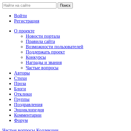
Войти
Регистрация
О проекте
Новости портала
Правила сайта
Возможности пользователей
Поддержать проект
Конкурсы
Награды и звания
Частые вопросы
Авторы
Стихи
Проза
Блоги
Отклики
Группы
Поздравления
Энциклопедия
Комментарии
Форум
Частые вопросы
Коллекции