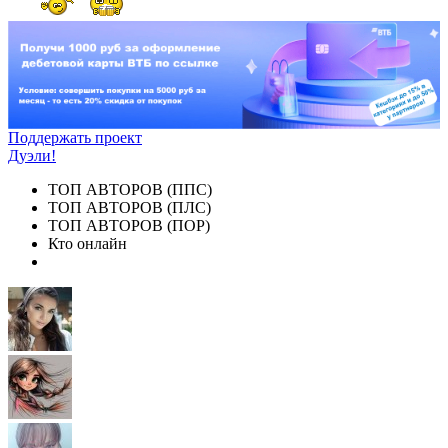
Поддержать проект
Дуэли!
ТОП АВТОРОВ (ППС)
ТОП АВТОРОВ (ПЛС)
ТОП АВТОРОВ (ПОР)
Кто онлайн