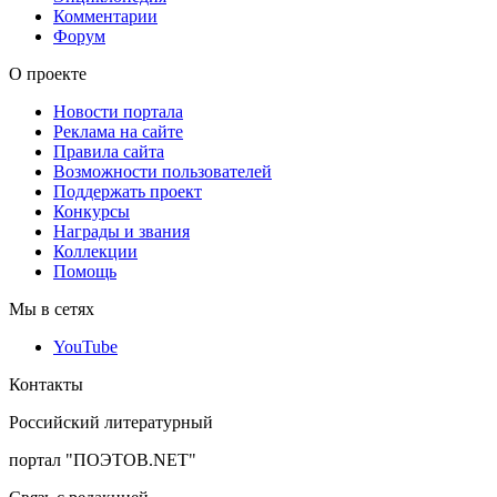
Комментарии
Форум
О проекте
Новости портала
Реклама на сайте
Правила сайта
Возможности пользователей
Поддержать проект
Конкурсы
Награды и звания
Коллекции
Помощь
Мы в сетях
YouTube
Контакты
Российский литературный
портал "ПОЭТОВ.NET"