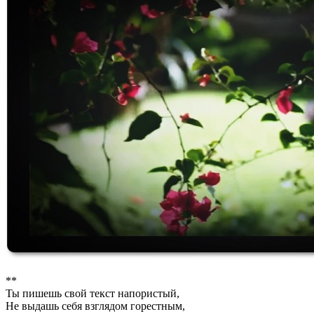
**
Ты пишешь свой текст напористый,
Не выдашь себя взглядом горестным,