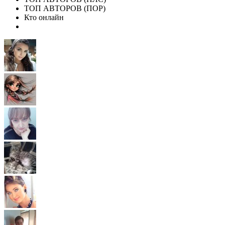
ТОП АВТОРОВ (ПОР)
Кто онлайн