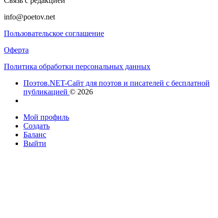
Связь с редакцией
info@poetov.net
Пользовательское соглашение
Оферта
Политика обработки персональных данных
Поэтов.NET-Сайт для поэтов и писателей с бесплатной
публикацией
© 2026
Мой профиль
Создать
Баланс
Выйти