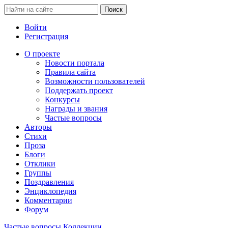
Войти
Регистрация
О проекте
Новости портала
Правила сайта
Возможности пользователей
Поддержать проект
Конкурсы
Награды и звания
Частые вопросы
Авторы
Стихи
Проза
Блоги
Отклики
Группы
Поздравления
Энциклопедия
Комментарии
Форум
Частые вопросы
Коллекции