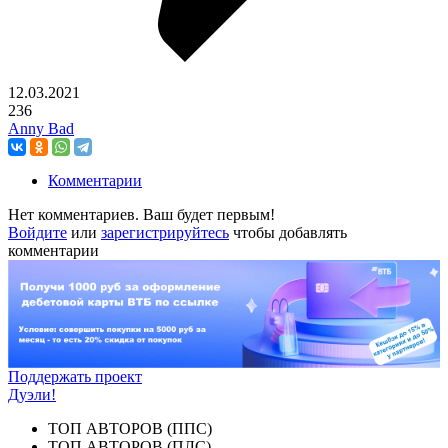
12.03.2021
236
Anny Bad
Комментарии
Нет комментариев. Ваш будет первым!
Войдите
или
зарегистрируйтесь
чтобы добавлять
комментарии
Поддержать проект
Дуэли!
ТОП АВТОРОВ (ППС)
ТОП АВТОРОВ (ПЛС)