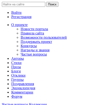
Войти
Регистрация
О проекте
Новости портала
Правила сайта
Возможности пользователей
Поддержать проект
Конкурсы
Награды и звания
Частые вопросы
Авторы
Стихи
Проза
Блоги
Отклики
Группы
Поздравления
Энциклопедия
Комментарии
Форум
Частые вопросы
Коллекции