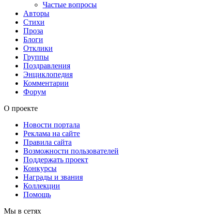
Частые вопросы
Авторы
Стихи
Проза
Блоги
Отклики
Группы
Поздравления
Энциклопедия
Комментарии
Форум
О проекте
Новости портала
Реклама на сайте
Правила сайта
Возможности пользователей
Поддержать проект
Конкурсы
Награды и звания
Коллекции
Помощь
Мы в сетях