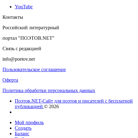
YouTube
Контакты
Российский литературный
портал "ПОЭТОВ.NET"
Связь с редакцией
info@poetov.net
Пользовательское соглашение
Оферта
Политика обработки персональных данных
Поэтов.NET-Сайт для поэтов и писателей с бесплатной
публикацией
© 2026
Мой профиль
Создать
Баланс