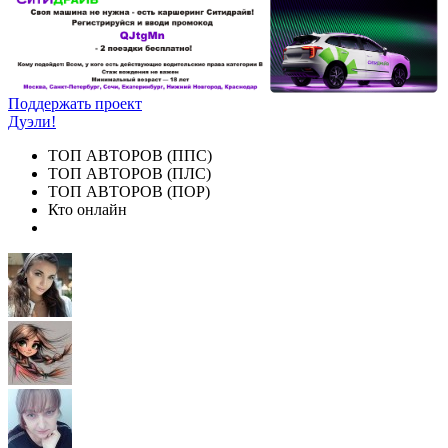
Поддержать проект
Дуэли!
ТОП АВТОРОВ (ППС)
ТОП АВТОРОВ (ПЛС)
ТОП АВТОРОВ (ПОР)
Кто онлайн