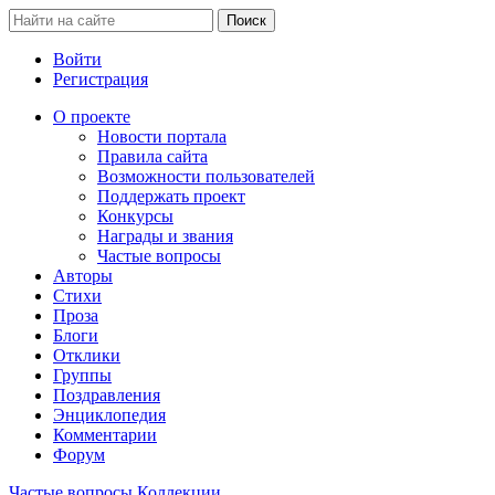
Войти
Регистрация
О проекте
Новости портала
Правила сайта
Возможности пользователей
Поддержать проект
Конкурсы
Награды и звания
Частые вопросы
Авторы
Стихи
Проза
Блоги
Отклики
Группы
Поздравления
Энциклопедия
Комментарии
Форум
Частые вопросы
Коллекции