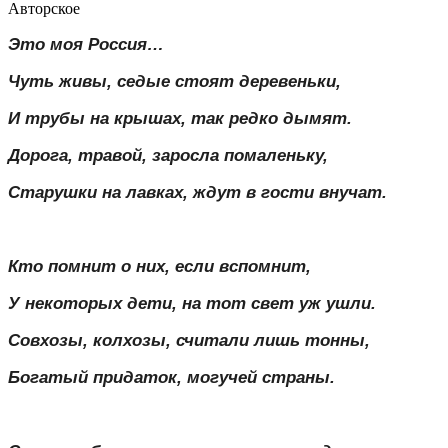
Авторское
Это моя Россия…
Чуть живы, седые стоят деревеньки,
И трубы на крышах, так редко дымят.
Дорога, травой, заросла помаленьку,
Старушки на лавках, ждут в гости внучат.
Кто помнит о них, если вспомнит,
У некоторых дети, на тот свет уж ушли.
Совхозы, колхозы, считали лишь тонны,
Богатый придаток, могучей страны.