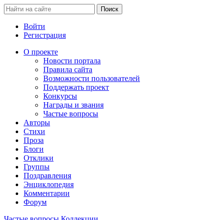
Войти
Регистрация
О проекте
Новости портала
Правила сайта
Возможности пользователей
Поддержать проект
Конкурсы
Награды и звания
Частые вопросы
Авторы
Стихи
Проза
Блоги
Отклики
Группы
Поздравления
Энциклопедия
Комментарии
Форум
Частые вопросы
Коллекции