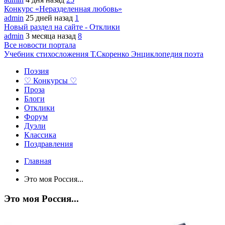
Конкурс «Неразделенная любовь»
admin
25 дней назад
1
Новый раздел на сайте - Отклики
admin
3 месяца назад
8
Все новости портала
Учебник стихосложения Т.Скоренко
Энциклопедия поэта
Поэзия
♡ Конкурсы ♡
Проза
Блоги
Отклики
Форум
Дуэли
Классика
Поздравления
Главная
Это моя Россия...
Это моя Россия...