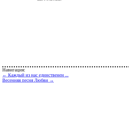
Навигация:
← Каждый из нас единственен ...
Весенняя песня Любви →