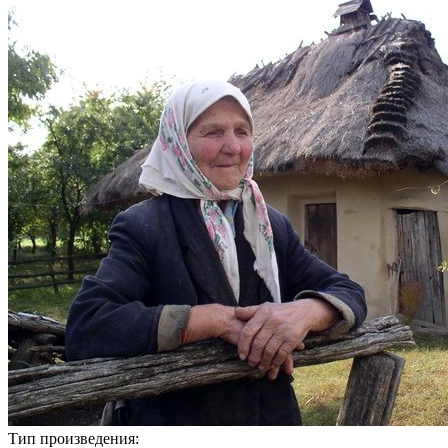
Тип произведения: