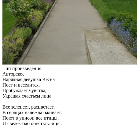
Тип произведения:
Авторское
Нарядная девушка Весна
Поет и веселится,
Пробуждает чувства,
Украшая счастьем лица.
Все зеленеет, расцветает,
В сердцах надежда оживает.
Поют в унисон все птицы,
И свежестью объяты улицы.