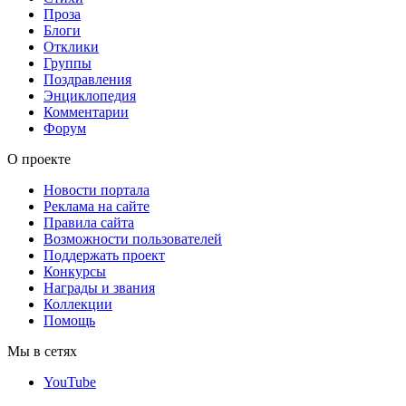
Проза
Блоги
Отклики
Группы
Поздравления
Энциклопедия
Комментарии
Форум
О проекте
Новости портала
Реклама на сайте
Правила сайта
Возможности пользователей
Поддержать проект
Конкурсы
Награды и звания
Коллекции
Помощь
Мы в сетях
YouTube