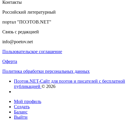
Контакты
Российский литературный
портал "ПОЭТОВ.NET"
Связь с редакцией
info@poetov.net
Пользовательское соглашение
Оферта
Политика обработки персональных данных
Поэтов.NET-Сайт для поэтов и писателей с бесплатной
публикацией
© 2026
Мой профиль
Создать
Баланс
Выйти