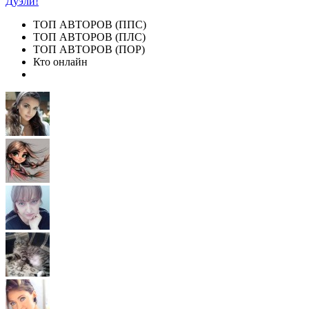
Дуэли!
ТОП АВТОРОВ (ППС)
ТОП АВТОРОВ (ПЛС)
ТОП АВТОРОВ (ПОР)
Кто онлайн