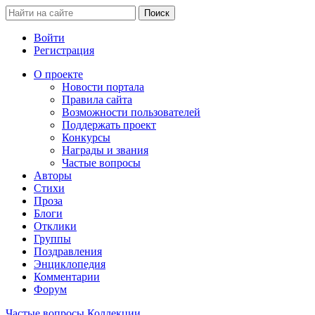
Войти
Регистрация
О проекте
Новости портала
Правила сайта
Возможности пользователей
Поддержать проект
Конкурсы
Награды и звания
Частые вопросы
Авторы
Стихи
Проза
Блоги
Отклики
Группы
Поздравления
Энциклопедия
Комментарии
Форум
Частые вопросы
Коллекции