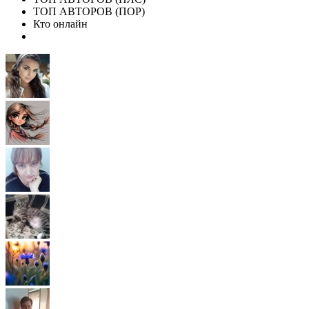
ТОП АВТОРОВ (ПОР)
Кто онлайн