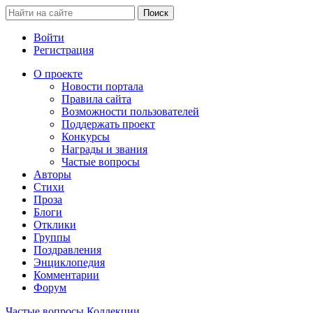
Войти
Регистрация
О проекте
Новости портала
Правила сайта
Возможности пользователей
Поддержать проект
Конкурсы
Награды и звания
Частые вопросы
Авторы
Стихи
Проза
Блоги
Отклики
Группы
Поздравления
Энциклопедия
Комментарии
Форум
Частые вопросы
Коллекции