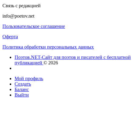
Связь с редакцией
info@poetov.net
Пользовательское соглашение
Оферта
Политика обработки персональных данных
Поэтов.NET-Сайт для поэтов и писателей с бесплатной
публикацией
© 2026
Мой профиль
Создать
Баланс
Выйти