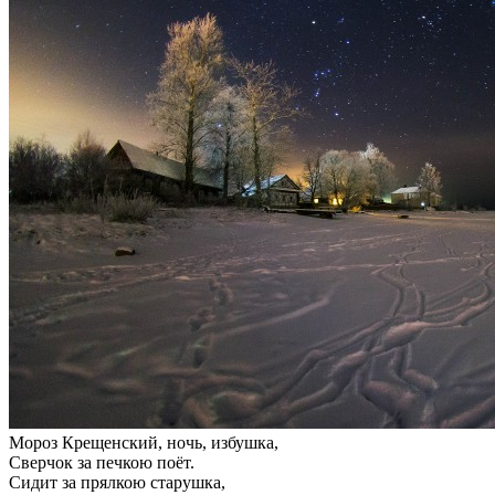
Мороз Крещенский, ночь, избушка,
Сверчок за печкою поёт.
Сидит за прялкою старушка,