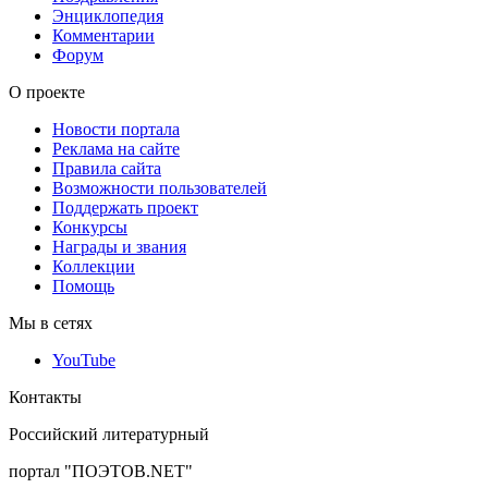
Энциклопедия
Комментарии
Форум
О проекте
Новости портала
Реклама на сайте
Правила сайта
Возможности пользователей
Поддержать проект
Конкурсы
Награды и звания
Коллекции
Помощь
Мы в сетях
YouTube
Контакты
Российский литературный
портал "ПОЭТОВ.NET"