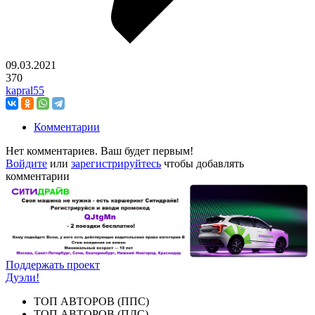
09.03.2021
370
kapral55
Комментарии
Нет комментариев. Ваш будет первым!
Войдите
или
зарегистрируйтесь
чтобы добавлять
комментарии
Поддержать проект
Дуэли!
ТОП АВТОРОВ (ППС)
ТОП АВТОРОВ (ПЛС)