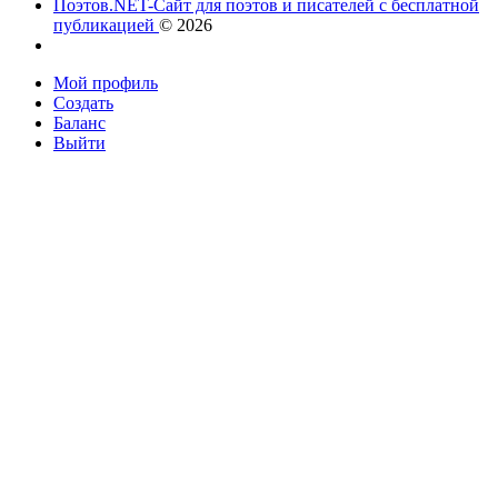
Поэтов.NET-Сайт для поэтов и писателей с бесплатной
публикацией
© 2026
Мой профиль
Создать
Баланс
Выйти