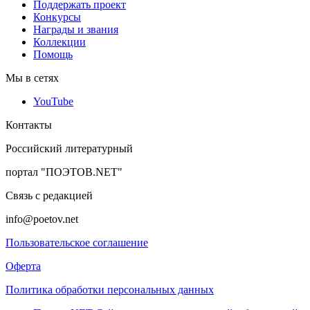
Поддержать проект
Конкурсы
Награды и звания
Коллекции
Помощь
Мы в сетях
YouTube
Контакты
Российский литературный
портал "ПОЭТОВ.NET"
Связь с редакцией
info@poetov.net
Пользовательское соглашение
Оферта
Политика обработки персональных данных