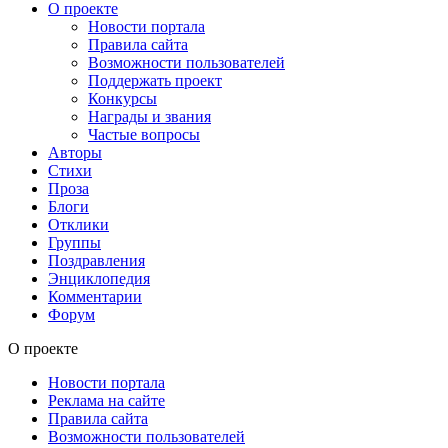
О проекте
Новости портала
Правила сайта
Возможности пользователей
Поддержать проект
Конкурсы
Награды и звания
Частые вопросы
Авторы
Стихи
Проза
Блоги
Отклики
Группы
Поздравления
Энциклопедия
Комментарии
Форум
О проекте
Новости портала
Реклама на сайте
Правила сайта
Возможности пользователей