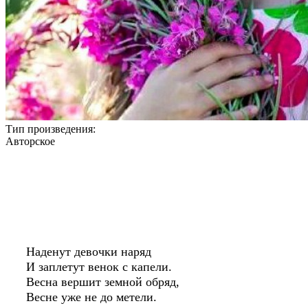
Тип произведения:
Авторское
Наденут девочки наряд
И заплетут венок с капели.
Весна вершит земной обряд,
Весне уже не до метели.