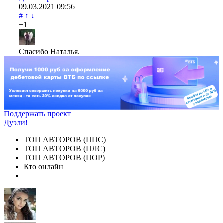
09.03.2021
09:56
#
↑
↓
+1
Спасибо Наталья.
Поддержать проект
Дуэли!
ТОП АВТОРОВ (ППС)
ТОП АВТОРОВ (ПЛС)
ТОП АВТОРОВ (ПОР)
Кто онлайн