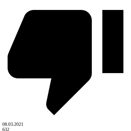
08.03.2021
632