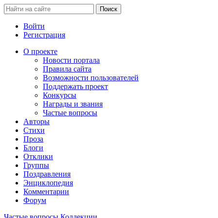
Войти
Регистрация
О проекте
Новости портала
Правила сайта
Возможности пользователей
Поддержать проект
Конкурсы
Награды и звания
Частые вопросы
Авторы
Стихи
Проза
Блоги
Отклики
Группы
Поздравления
Энциклопедия
Комментарии
Форум
Частые вопросы
Коллекции