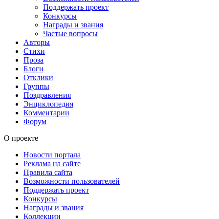
Поддержать проект
Конкурсы
Награды и звания
Частые вопросы
Авторы
Стихи
Проза
Блоги
Отклики
Группы
Поздравления
Энциклопедия
Комментарии
Форум
О проекте
Новости портала
Реклама на сайте
Правила сайта
Возможности пользователей
Поддержать проект
Конкурсы
Награды и звания
Коллекции