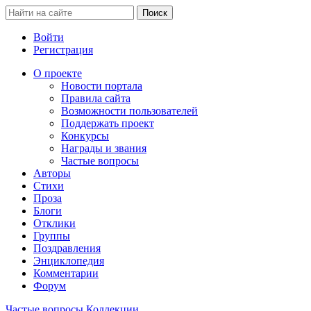
Войти
Регистрация
О проекте
Новости портала
Правила сайта
Возможности пользователей
Поддержать проект
Конкурсы
Награды и звания
Частые вопросы
Авторы
Стихи
Проза
Блоги
Отклики
Группы
Поздравления
Энциклопедия
Комментарии
Форум
Частые вопросы
Коллекции