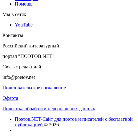
Помощь
Мы в сетях
YouTube
Контакты
Российский литературный
портал "ПОЭТОВ.NET"
Связь с редакцией
info@poetov.net
Пользовательское соглашение
Оферта
Политика обработки персональных данных
Поэтов.NET-Сайт для поэтов и писателей с бесплатной
публикацией
© 2026