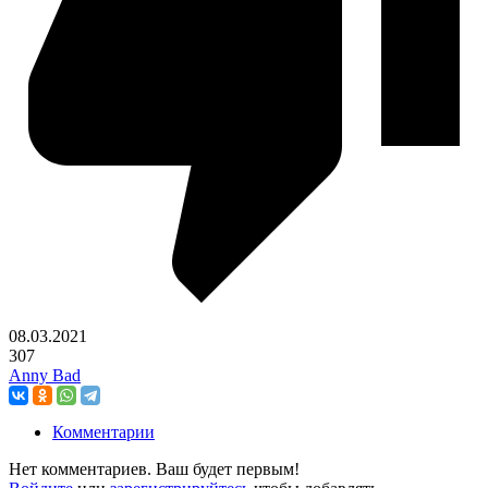
08.03.2021
307
Anny Bad
Комментарии
Нет комментариев. Ваш будет первым!