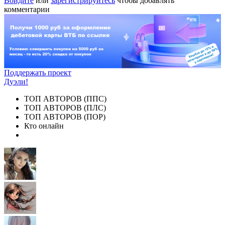
Войдите
или
зарегистрируйтесь
чтобы добавлять
комментарии
Поддержать проект
Дуэли!
ТОП АВТОРОВ (ППС)
ТОП АВТОРОВ (ПЛС)
ТОП АВТОРОВ (ПОР)
Кто онлайн