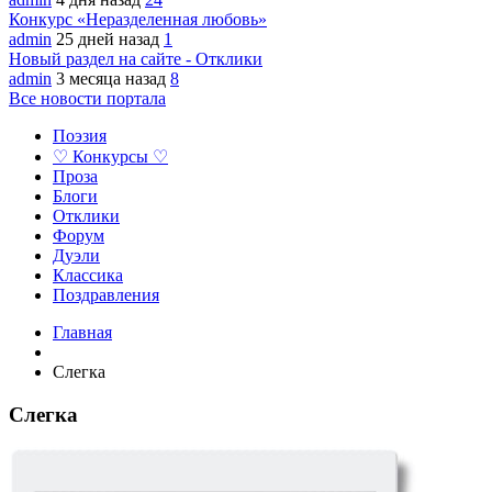
Конкурс «Неразделенная любовь»
admin
25 дней назад
1
Новый раздел на сайте - Отклики
admin
3 месяца назад
8
Все новости портала
Поэзия
♡ Конкурсы ♡
Проза
Блоги
Отклики
Форум
Дуэли
Классика
Поздравления
Главная
Слегка
Слегка