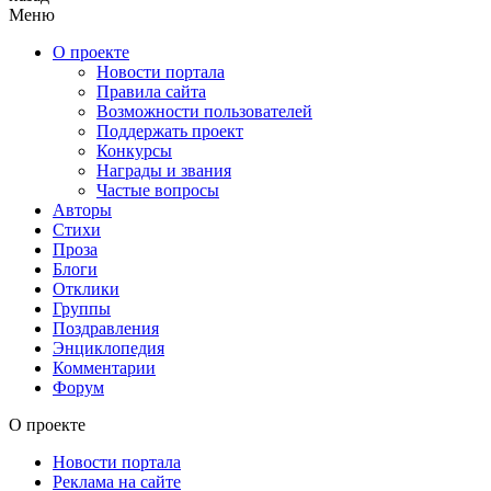
Меню
О проекте
Новости портала
Правила сайта
Возможности пользователей
Поддержать проект
Конкурсы
Награды и звания
Частые вопросы
Авторы
Стихи
Проза
Блоги
Отклики
Группы
Поздравления
Энциклопедия
Комментарии
Форум
О проекте
Новости портала
Реклама на сайте