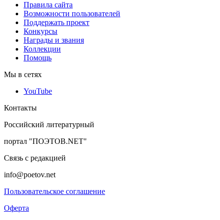
Правила сайта
Возможности пользователей
Поддержать проект
Конкурсы
Награды и звания
Коллекции
Помощь
Мы в сетях
YouTube
Контакты
Российский литературный
портал "ПОЭТОВ.NET"
Связь с редакцией
info@poetov.net
Пользовательское соглашение
Оферта