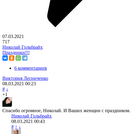
07.03.2021
717
Николай Гольбрайх
Праздники!!!
6 комментариев
Виктория Лесниченко
08.03.2021
00:23
#
↓
+1
Спасибо огромное, Николай. И Ваших женщин с праздником.
Николай Гольбрайх
08.03.2021
00:43
#
↑
↓