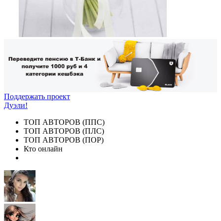
Поддержать проект
Дуэли!
ТОП АВТОРОВ (ППС)
ТОП АВТОРОВ (ПЛС)
ТОП АВТОРОВ (ПОР)
Кто онлайн