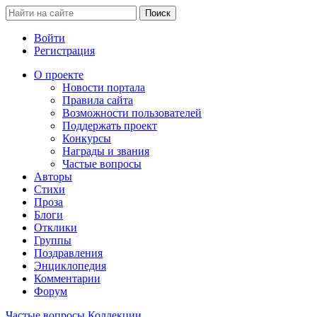
Войти
Регистрация
О проекте
Новости портала
Правила сайта
Возможности пользователей
Поддержать проект
Конкурсы
Награды и звания
Частые вопросы
Авторы
Стихи
Проза
Блоги
Отклики
Группы
Поздравления
Энциклопедия
Комментарии
Форум
Частые вопросы
Коллекции