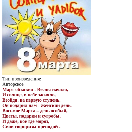
Тип произведения:
Авторское
Март объявил - Весны начало,
И солнце, в небе засияло,
Взойдя, на первую ступень,
Он подарил нам - Женский день.
Восьмое Марта – день особый,
Цветы, подарки и сугробы,
И даже, кое-где мороз,
Свои сюрпризы преподнёс.