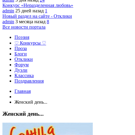
Конкурс «Неразделенная любовь»
admin
25 дней назад
1
Новый раздел на сайте - Отклики
admin
3 месяца назад
8
Все новости портала
Поэзия
♡ Конкурсы ♡
Проза
Блоги
Отклики
Форум
Дуэли
Классика
Поздравления
Главная
Женский день...
Женский день...