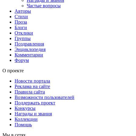
Награды и звания
Частые вопросы
Авторы
Стихи
Проза
Блоги
Отклики
Группы
Поздравления
Энциклопедия
Комментарии
Форум
О проекте
Новости портала
Реклама на сайте
Правила сайта
Возможности пользователей
Поддержать проект
Конкурсы
Награды и звания
Коллекции
Помощь
Мы в сетях