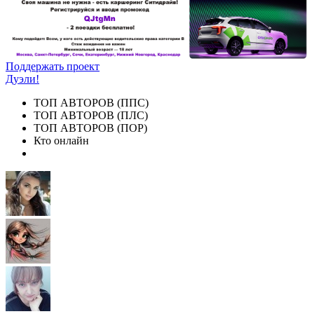
Поддержать проект
Дуэли!
ТОП АВТОРОВ (ППС)
ТОП АВТОРОВ (ПЛС)
ТОП АВТОРОВ (ПОР)
Кто онлайн