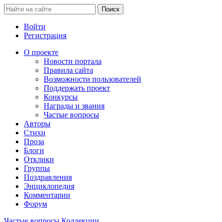
Войти
Регистрация
О проекте
Новости портала
Правила сайта
Возможности пользователей
Поддержать проект
Конкурсы
Награды и звания
Частые вопросы
Авторы
Стихи
Проза
Блоги
Отклики
Группы
Поздравления
Энциклопедия
Комментарии
Форум
Частые вопросы
Коллекции