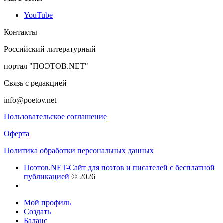
YouTube
Контакты
Российский литературный
портал "ПОЭТОВ.NET"
Связь с редакцией
info@poetov.net
Пользовательское соглашение
Оферта
Политика обработки персональных данных
Поэтов.NET-Сайт для поэтов и писателей с бесплатной
публикацией
© 2026
Мой профиль
Создать
Баланс