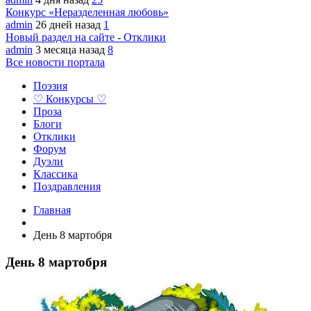
Конкурс «Неразделенная любовь»
admin
26 дней назад
1
Новый раздел на сайте - Отклики
admin
3 месяца назад
8
Все новости портала
Поэзия
♡ Конкурсы ♡
Проза
Блоги
Отклики
Форум
Дуэли
Классика
Поздравления
Главная
День 8 мартобря
День 8 мартобря