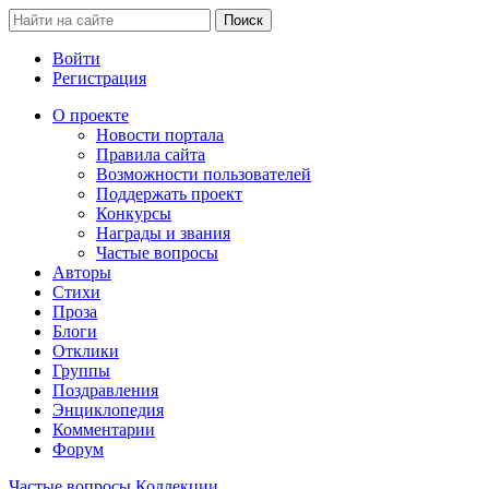
Войти
Регистрация
О проекте
Новости портала
Правила сайта
Возможности пользователей
Поддержать проект
Конкурсы
Награды и звания
Частые вопросы
Авторы
Стихи
Проза
Блоги
Отклики
Группы
Поздравления
Энциклопедия
Комментарии
Форум
Частые вопросы
Коллекции