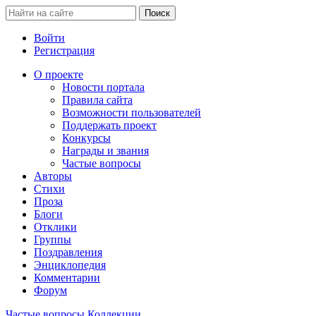
Войти
Регистрация
О проекте
Новости портала
Правила сайта
Возможности пользователей
Поддержать проект
Конкурсы
Награды и звания
Частые вопросы
Авторы
Стихи
Проза
Блоги
Отклики
Группы
Поздравления
Энциклопедия
Комментарии
Форум
Частые вопросы
Коллекции