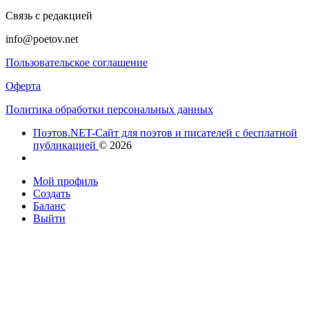
Связь с редакцией
info@poetov.net
Пользовательское соглашение
Оферта
Политика обработки персональных данных
Поэтов.NET-Сайт для поэтов и писателей с бесплатной
публикацией
© 2026
Мой профиль
Создать
Баланс
Выйти