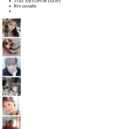
ТОП АВТОРОВ (ПОР)
Кто онлайн