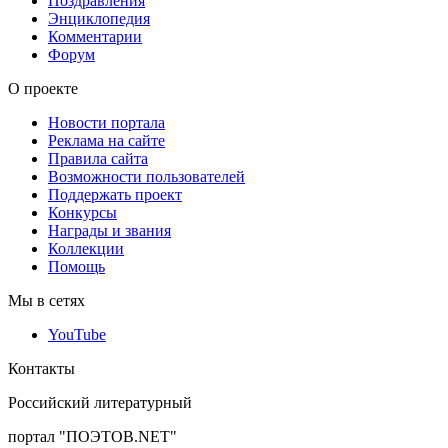
Поздравления
Энциклопедия
Комментарии
Форум
О проекте
Новости портала
Реклама на сайте
Правила сайта
Возможности пользователей
Поддержать проект
Конкурсы
Награды и звания
Коллекции
Помощь
Мы в сетях
YouTube
Контакты
Российский литературный
портал "ПОЭТОВ.NET"