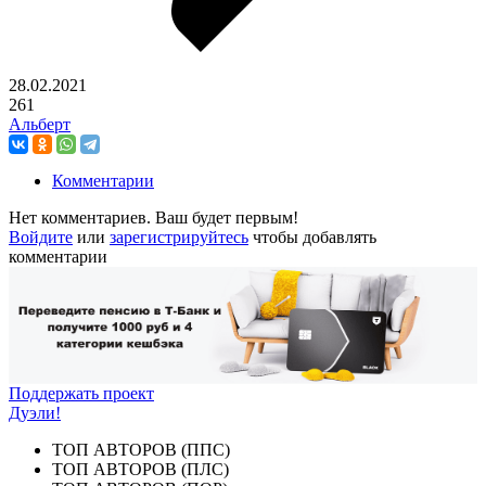
28.02.2021
261
Альберт
Комментарии
Нет комментариев. Ваш будет первым!
Войдите
или
зарегистрируйтесь
чтобы добавлять
комментарии
Поддержать проект
Дуэли!
ТОП АВТОРОВ (ППС)
ТОП АВТОРОВ (ПЛС)