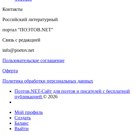
Контакты
Российский литературный
портал "ПОЭТОВ.NET"
Связь с редакцией
info@poetov.net
Пользовательское соглашение
Оферта
Политика обработки персональных данных
Поэтов.NET-Сайт для поэтов и писателей с бесплатной
публикацией
© 2026
Мой профиль
Создать
Баланс
Выйти