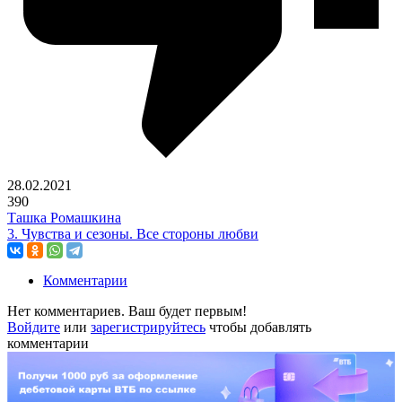
28.02.2021
390
Ташка Ромашкина
3. Чувства и сезоны. Все стороны любви
Комментарии
Нет комментариев. Ваш будет первым!
Войдите
или
зарегистрируйтесь
чтобы добавлять
комментарии