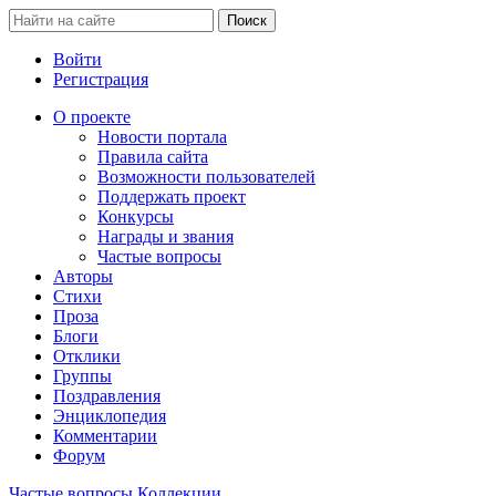
Войти
Регистрация
О проекте
Новости портала
Правила сайта
Возможности пользователей
Поддержать проект
Конкурсы
Награды и звания
Частые вопросы
Авторы
Стихи
Проза
Блоги
Отклики
Группы
Поздравления
Энциклопедия
Комментарии
Форум
Частые вопросы
Коллекции