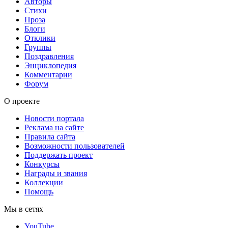
Авторы
Стихи
Проза
Блоги
Отклики
Группы
Поздравления
Энциклопедия
Комментарии
Форум
О проекте
Новости портала
Реклама на сайте
Правила сайта
Возможности пользователей
Поддержать проект
Конкурсы
Награды и звания
Коллекции
Помощь
Мы в сетях
YouTube