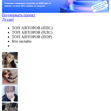
Поддержать проект
Дуэли!
ТОП АВТОРОВ (ППС)
ТОП АВТОРОВ (ПЛС)
ТОП АВТОРОВ (ПОР)
Кто онлайн